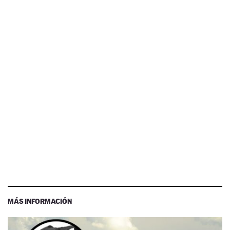
MÁS INFORMACIÓN