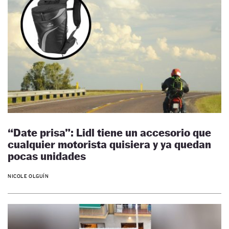
“Date prisa”: Lidl tiene un accesorio que
cualquier motorista quisiera y ya quedan
pocas unidades
NICOLE OLGUÍN