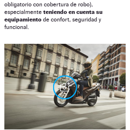
obligatorio con cobertura de robo),
especialmente
teniendo en cuenta su
equipamiento
de confort, seguridad y
funcional.