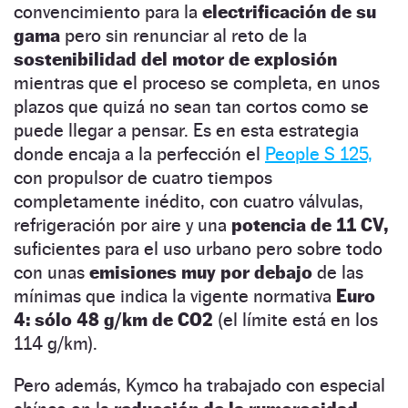
convencimiento para la
electrificación de su
gama
pero sin renunciar al reto de la
sostenibilidad del motor de explosión
mientras que el proceso se completa, en unos
plazos que quizá no sean tan cortos como se
puede llegar a pensar. Es en esta estrategia
donde encaja a la perfección el
People S 125,
con propulsor de cuatro tiempos
completamente inédito, con cuatro válvulas,
refrigeración por aire y una
potencia de 11 CV,
suficientes para el uso urbano pero sobre todo
con unas
emisiones muy por debajo
de las
mínimas que indica la vigente normativa
Euro
4:
sólo 48 g/km de CO2
(el límite está en los
114 g/km).
Pero además, Kymco ha trabajado con especial