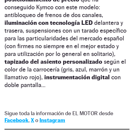
conseguido Kymco con este modelo:
antibloqueo de frenos de dos canales,
iluminación con tecnología LED
delantera y
trasera, suspensiones con un tarado específico
para las particularidades del mercado español
(con firmes no siempre en el mejor estado y
para utilización por lo general en solitario),
tapizado del asiento personalizado
según el
color de la carrocería (gris, azul, marrón y un
llamativo rojo),
instrumentación digital
con
doble pantalla…
Sigue toda la información de EL MOTOR desde
Facebook
,
X
o
Instagram