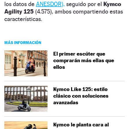
los datos de
ANESDOR),
seguido por el
Kymco
Agility 125
(4.575), ambos compartiendo estas
características.
MÁS INFORMACIÓN
El primer escúter que
comprarán más ellas que
ellos
Kymco Like 125: estilo
clásico con soluciones
avanzadas
Kymco le planta cara al