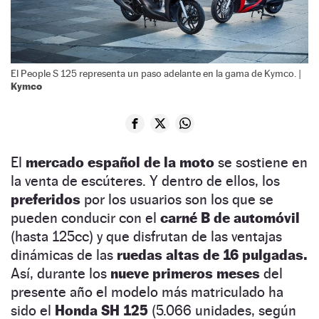
El People S 125 representa un paso adelante en la gama de Kymco. |
Kymco
El
mercado español de la moto
se sostiene en
la venta de escúteres. Y dentro de ellos, los
preferidos
por los usuarios son los que se
pueden conducir con el
carné B de automóvil
(hasta 125cc) y que disfrutan de las ventajas
dinámicas de las
ruedas altas de 16 pulgadas.
Así, durante los
nueve primeros meses
del
presente año el modelo más matriculado ha
sido el
Honda SH 125
(5.066 unidades, según