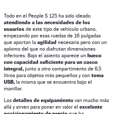
Todo en el People S 125 ha sido ideado
atendiendo a las necesidades de los
usuarios
de este tipo de vehículo urbano,
empezando por esas ruedas de 16 pulgadas
que aportan la
agilidad
necesaria pero con un
aplomo del que no disfrutan dimensiones
inferiores. Bajo el asiento aparece un
hueco
con capacidad suficiente para un casco
integral,
junto a otro compartimento de 6,5
litros para objetos más pequeños y con
toma
USB,
la misma que se encuentra bajo el
manillar.
Los
detalles de equipamiento
van mucho más
allá y sirven para poner en valor el
excelente
posicionamiento de precio
que ha