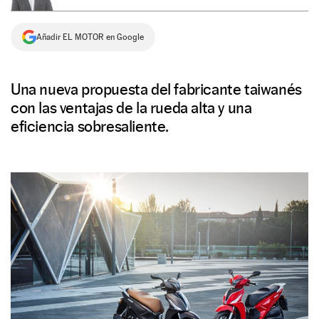
NEWSLETTER
Añadir EL MOTOR en Google
SÍGUENOS
Una nueva propuesta del fabricante taiwanés
con las ventajas de la rueda alta y una
eficiencia sobresaliente.