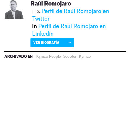
Raúl Romojaro
Perfil de Raúl Romojaro en
Twitter
Perfil de Raúl Romojaro en
Linkedin
VER BIOGRAFÍA
ARCHIVADO EN
Kymco People
·
Scooter
·
Kymco