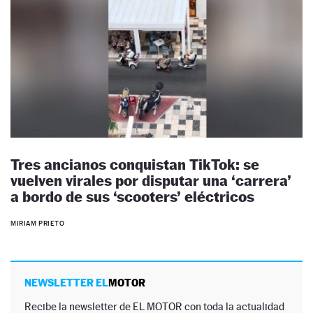
Tres ancianos conquistan TikTok: se
vuelven virales por disputar una ‘carrera’
a bordo de sus ‘scooters’ eléctricos
MIRIAM PRIETO
NEWSLETTER EL
MOTOR
Recibe la newsletter de EL MOTOR con toda la actualidad