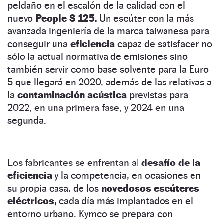
peldaño en el escalón de la calidad con el
nuevo
People S 125.
Un escúter con la más
avanzada ingeniería de la marca taiwanesa para
conseguir una
eficiencia
capaz de satisfacer no
sólo la actual normativa de emisiones sino
también servir como base solvente para la Euro
5 que llegará en 2020, además de las relativas a
la
contaminación acústica
previstas para
2022, en una primera fase, y 2024 en una
segunda.
Los fabricantes se enfrentan al
desafío de la
eficiencia
y la competencia, en ocasiones en
su propia casa, de los
novedosos escúteres
eléctricos,
cada día más implantados en el
entorno urbano. Kymco se prepara con