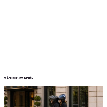
MÁS INFORMACIÓN