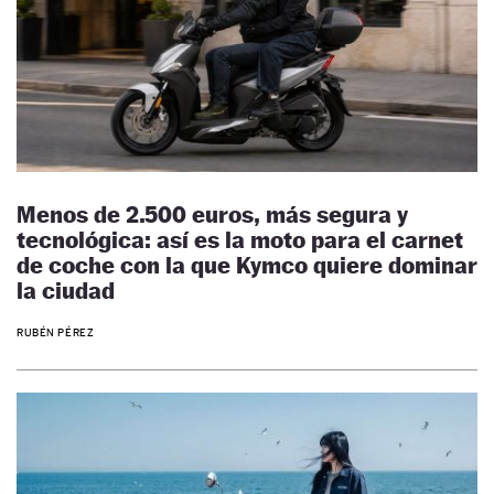
Menos de 2.500 euros, más segura y
tecnológica: así es la moto para el carnet
de coche con la que Kymco quiere dominar
la ciudad
RUBÉN PÉREZ