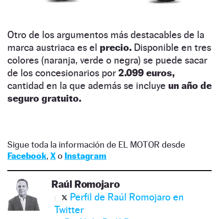
Otro de los argumentos más destacables de la
marca austriaca es el
precio.
Disponible en tres
colores (naranja, verde o negra) se puede sacar
de los concesionarios por
2.099 euros,
cantidad en la que además se incluye
un año de
seguro gratuito.
Sigue toda la información de EL MOTOR desde
Facebook
,
X
o
Instagram
Raúl Romojaro
Perfil de Raúl Romojaro en
Twitter