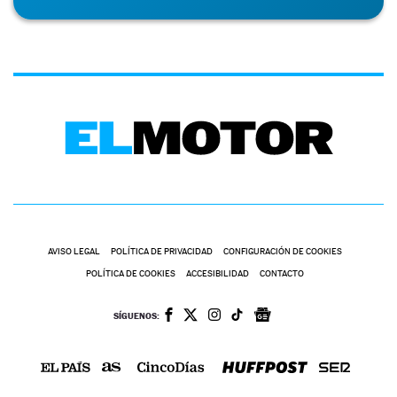
AVISO LEGAL
POLÍTICA DE PRIVACIDAD
CONFIGURACIÓN DE COOKIES
POLÍTICA DE COOKIES
ACCESIBILIDAD
CONTACTO
SÍGUENOS: