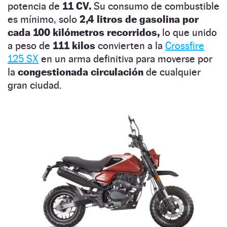
potencia de
11 CV.
Su consumo de combustible
es mínimo, solo
2,4 litros de gasolina por
cada 100 kilómetros recorridos,
lo que unido
a peso de
111 kilos
convierten a la
Crossfire
125 SX
en un arma definitiva para moverse por
la
congestionada circulación
de cualquier
gran ciudad.