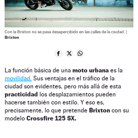
Con la Brixton no se pasa desapercibido en las calles de la ciudad. |
Brixton
La función básica de una
moto urbana
es la
movilidad.
Sus ventajas en el tráfico de la
ciudad son evidentes, pero más allá de esta
practicidad
los desplazamientos pueden
hacerse también con estilo. Y eso es,
precisamente, lo que pretende
Brixton
con su
modelo
Crossfire 125 SX.