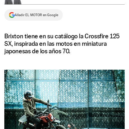
NEWSLETTER
Añadir EL MOTOR en Google
SÍGUENOS
Brixton tiene en su catálogo la Crossfire 125
SX, inspirada en las motos en miniatura
japonesas de los años 70.