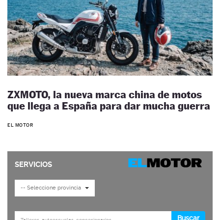
ZXMOTO, la nueva marca china de motos
que llega a España para dar mucha guerra
EL MOTOR