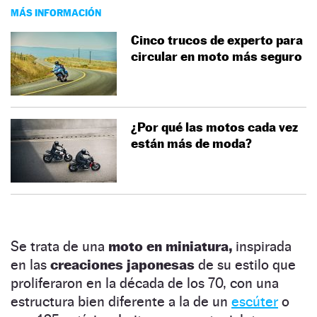
MÁS INFORMACIÓN
Cinco trucos de experto para
circular en moto más seguro
¿Por qué las motos cada vez
están más de moda?
Se trata de una
moto en miniatura,
inspirada
en las
creaciones japonesas
de su estilo que
proliferaron en la década de los 70, con una
estructura bien diferente a la de un
escúter
o