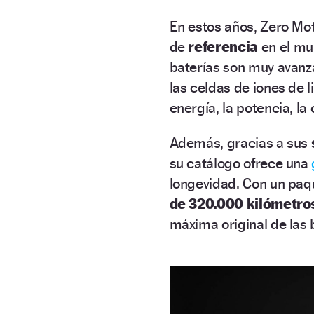
En estos años, Zero Mot
de
referencia
en el mu
baterías son muy avan
las celdas de iones de 
energía, la potencia, la
Además, gracias a sus
su catálogo ofrece una
longevidad. Con un paq
de 320.000 kilómetro
máxima original de las 