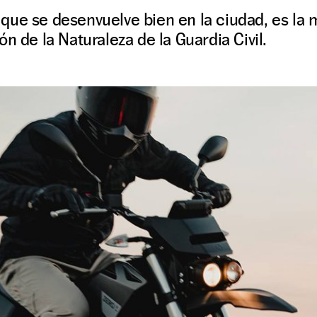
ue se desenvuelve bien en la ciudad, es la m
n de la Naturaleza de la Guardia Civil.