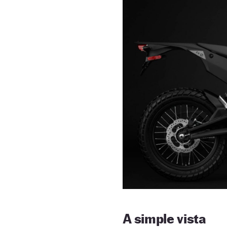
A simple vista