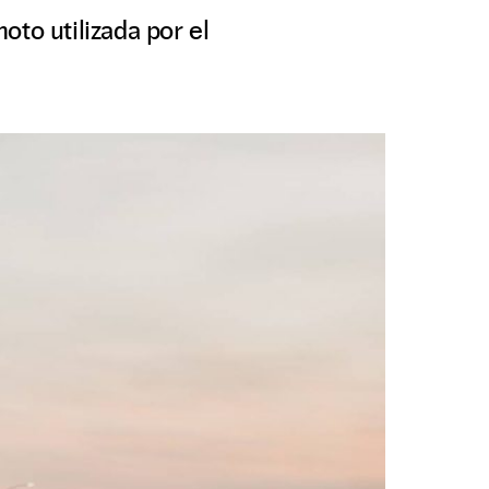
oto utilizada por el