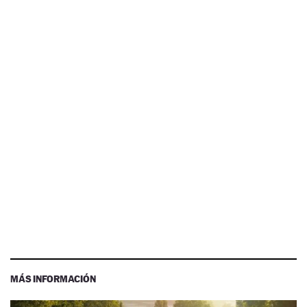
MÁS INFORMACIÓN