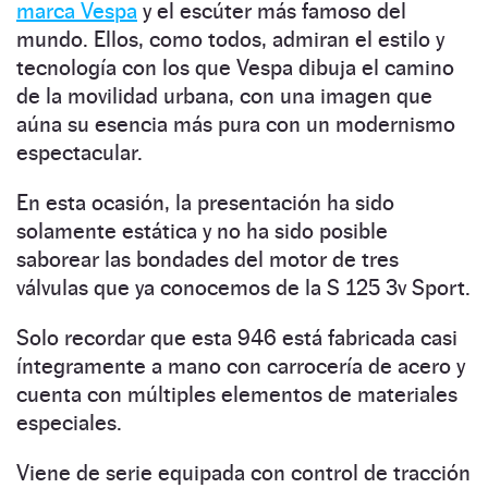
marca Vespa
y el escúter más famoso del
mundo. Ellos, como todos, admiran el estilo y
tecnología con los que Vespa dibuja el camino
de la movilidad urbana, con una imagen que
aúna su esencia más pura con un modernismo
espectacular.
En esta ocasión, la presentación ha sido
solamente estática y no ha sido posible
saborear las bondades del motor de tres
válvulas que ya conocemos de la S 125 3v Sport.
Solo recordar que esta 946 está fabricada casi
íntegramente a mano con carrocería de acero y
cuenta con múltiples elementos de materiales
especiales.
Viene de serie equipada con control de tracción