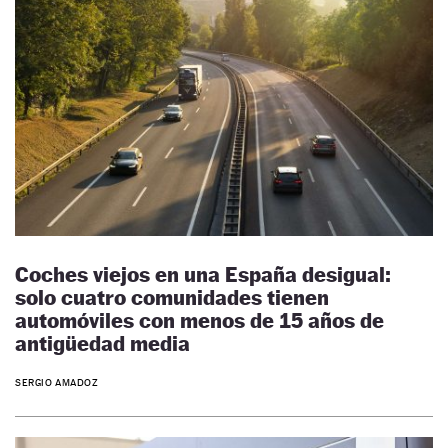
Coches viejos en una España desigual:
solo cuatro comunidades tienen
automóviles con menos de 15 años de
antigüedad media
SERGIO AMADOZ