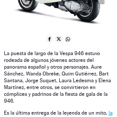
La puesta de largo de la Vespa 946 estuvo
rodeada de algunos jóvenes actores del
panorama español y otros personajes. Aure
Sánchez, Wanda Obreke, Quim Gutiérrez, Bart
Santana, Jorge Suquet, Laura Ledesma y Elena
Martínez, entre otros, se convirtieron en
cómplices y padrinos de la fiesta de gala de la
946.
Es la última entrega de la leyenda de un mito,
la