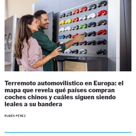
Terremoto automovilístico en Europa: el
mapa que revela qué países compran
coches chinos y cuáles siguen siendo
leales a su bandera
RUBÉN PÉREZ