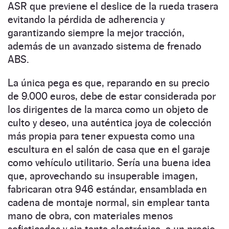
ASR que previene el deslice de la rueda trasera
evitando la pérdida de adherencia y
garantizando siempre la mejor tracción,
además de un avanzado sistema de frenado
ABS.
La única pega es que, reparando en su precio
de 9.000 euros, debe de estar considerada por
los dirigentes de la marca como un objeto de
culto y deseo, una auténtica joya de colección
más propia para tener expuesta como una
escultura en el salón de casa que en el garaje
como vehículo utilitario. Sería una buena idea
que, aprovechando su insuperable imagen,
fabricaran otra 946 estándar, ensamblada en
cadena de montaje normal, sin emplear tanta
mano de obra, con materiales menos