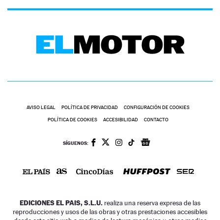
AVISO LEGAL
POLÍTICA DE PRIVACIDAD
CONFIGURACIÓN DE COOKIES
POLÍTICA DE COOKIES
ACCESIBILIDAD
CONTACTO
SÍGUENOS:
EDICIONES EL PAIS, S.L.U.
realiza una reserva expresa de las
reproducciones y usos de las obras y otras prestaciones accesibles