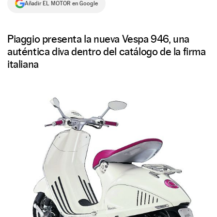
Añadir EL MOTOR en Google
NEWSLETTER
Piaggio presenta la nueva Vespa 946, una
SÍGUENOS
auténtica diva dentro del catálogo de la firma
italiana