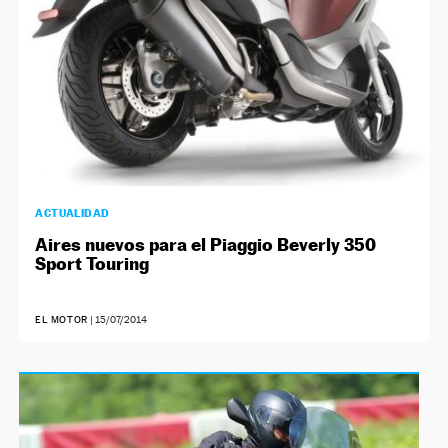
ACTUALIDAD
Aires nuevos para el Piaggio Beverly 350
Sport Touring
EL MOTOR
|
15/07/2014