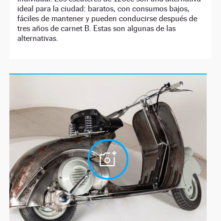
ideal para la ciudad: baratos, con consumos bajos,
fáciles de mantener y pueden conducirse después de
tres años de carnet B. Estas son algunas de las
alternativas.