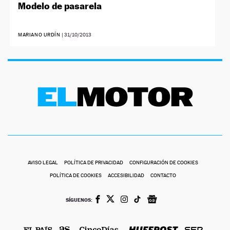
Modelo de pasarela
MARIANO URDÍN
|
31/10/2013
AVISO LEGAL
POLÍTICA DE PRIVACIDAD
CONFIGURACIÓN DE COOKIES
POLÍTICA DE COOKIES
ACCESIBILIDAD
CONTACTO
SÍGUENOS: