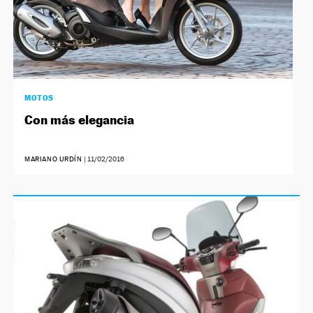
MOTOS
Con más elegancia
MARIANO URDÍN
|
11/02/2016