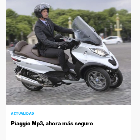
ACTUALIDAD
Piaggio Mp3, ahora más seguro