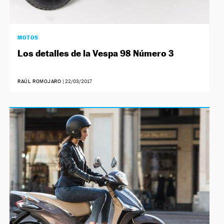
MOTOS
Los detalles de la Vespa 98 Número 3
RAÚL ROMOJARO
|
22/03/2017