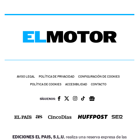
AVISO LEGAL
POLÍTICA DE PRIVACIDAD
CONFIGURACIÓN DE COOKIES
POLÍTICA DE COOKIES
ACCESIBILIDAD
CONTACTO
SÍGUENOS:
EDICIONES EL PAIS, S.L.U.
realiza una reserva expresa de las