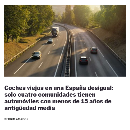
Coches viejos en una España desigual:
solo cuatro comunidades tienen
automóviles con menos de 15 años de
antigüedad media
SERGIO AMADOZ