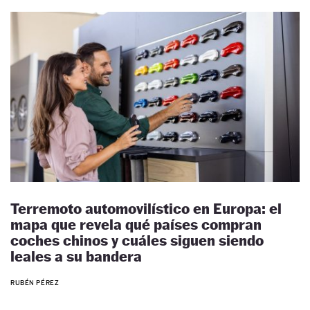
Terremoto automovilístico en Europa: el
mapa que revela qué países compran
coches chinos y cuáles siguen siendo
leales a su bandera
RUBÉN PÉREZ