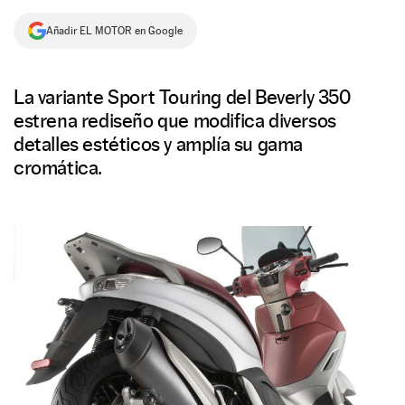
NEWSLETTER
Añadir EL MOTOR en Google
SÍGUENOS
La variante Sport Touring del Beverly 350
estrena rediseño que modifica diversos
detalles estéticos y amplía su gama
cromática.