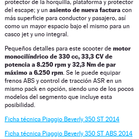
protector de la horquilla, plataforma y protector
del escape; y un
asiento de nueva factura
con
más superficie para conductor y pasajero, así
como un mayor espacio bajo el mismo para un
casco jet y uno integral.
Pequeños detalles para este scooter de
motor
monocilíndrico de 330 cc, 33,3 CV de
potencia a 8.250 rpm y 32,3 Nm de par
máximo a 6.250 rpm
. Se le puede equipar
frenos ABS y control de tracción ASR en un
mismo pack en opción, siendo uno de los pocos
modelos del segmento que incluye esta
posibilidad.
Ficha técnica Piaggio Beverly 350 ST 2014
Ficha técnica Piaggio Beverly 350 ST ABS 2014