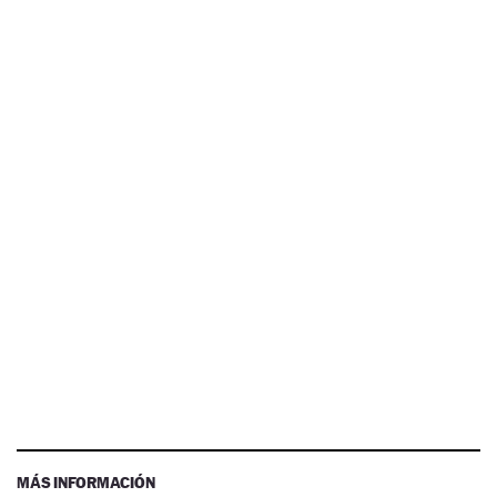
MÁS INFORMACIÓN