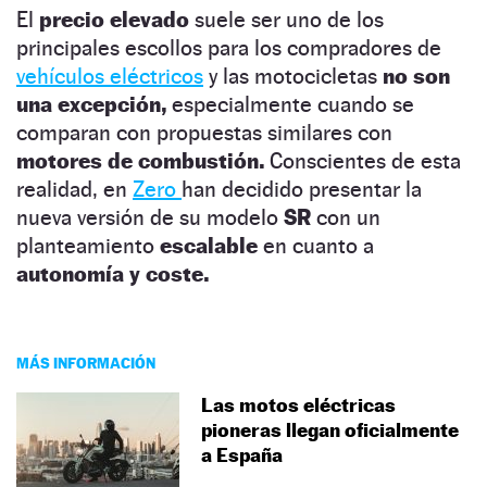
El
precio elevado
suele ser uno de los
principales escollos para los compradores de
vehículos eléctricos
y las motocicletas
no son
una excepción,
especialmente cuando se
comparan con propuestas similares con
motores de combustión.
Conscientes de esta
realidad, en
Zero
han decidido presentar la
nueva versión de su modelo
SR
con un
planteamiento
escalable
en cuanto a
autonomía y coste.
MÁS INFORMACIÓN
Las motos eléctricas
pioneras llegan oficialmente
a España