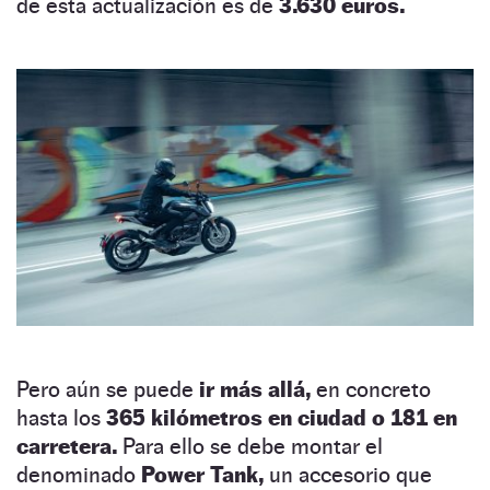
de esta actualización es de
3.630 euros.
Pero aún se puede
ir más allá,
en concreto
hasta los
365 kilómetros en ciudad o 181 en
carretera.
Para ello se debe montar el
denominado
Power Tank,
un accesorio que