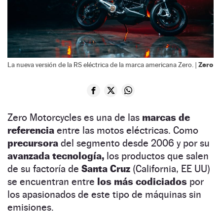
Zero
La nueva versión de la RS eléctrica de la marca americana Zero. |
Zero Motorcycles es una de las
marcas de
referencia
entre las motos eléctricas. Como
precursora
del segmento desde 2006 y por su
avanzada tecnología,
los productos que salen
de su factoría de
Santa Cruz
(California, EE UU)
se encuentran entre
los más codiciados
por
los apasionados de este tipo de máquinas sin
emisiones.