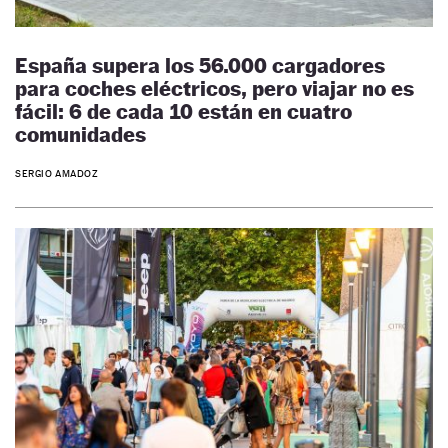
España supera los 56.000 cargadores
para coches eléctricos, pero viajar no es
fácil: 6 de cada 10 están en cuatro
comunidades
SERGIO AMADOZ