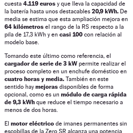
cuesta
4.119 euros
y que lleva la capacidad de
la batería hasta unos destacables
20,9 kWh.
De
media se estima que esta ampliación mejora en
64 kilómetros
el rango de la RS respecto a la
pila de 17,3 kWh y en
casi 100
con relación al
modelo base.
Tomando este último como referencia, el
cargador de serie de 3 kW
permite realizar el
proceso completo en un enchufe doméstico en
cuatro horas y media.
También en este
sentido hay
mejoras
disponibles de forma
opcional, como es un
módulo de carga rápida
de 9,3 kWh
que reduce el tiempo necesario a
menos de dos horas.
El
motor eléctrico
de imanes permanentes sin
escobillas de la Zero SR alcanza una potencia