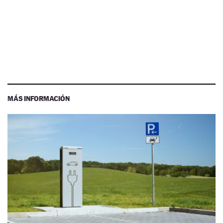
MÁS INFORMACIÓN