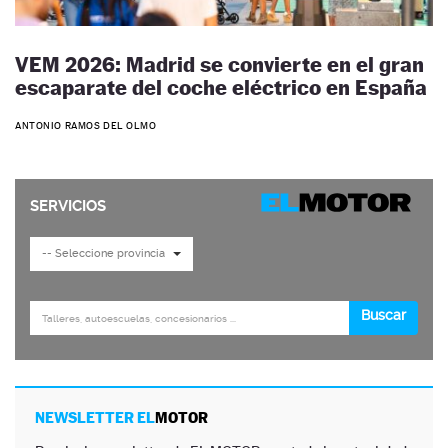
VEM 2026: Madrid se convierte en el gran
escaparate del coche eléctrico en España
ANTONIO RAMOS DEL OLMO
NEWSLETTER EL
MOTOR