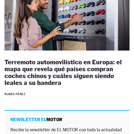
Terremoto automovilístico en Europa: el
mapa que revela qué países compran
coches chinos y cuáles siguen siendo
leales a su bandera
RUBÉN PÉREZ
NEWSLETTER EL
MOTOR
Recibe la newsletter de EL MOTOR con toda la actualidad