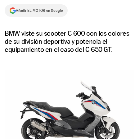
NEWSLETTER
Añadir EL MOTOR en Google
SÍGUENOS
BMW viste su scooter C 600 con los colores
de su división deportiva y potencia el
equipamiento en el caso del C 650 GT.