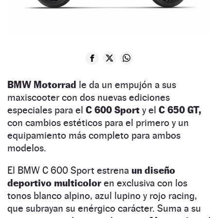
BMW Motorrad
le da un empujón a sus
maxiscooter con dos nuevas ediciones
especiales para el
C 600 Sport
y el
C 650 GT,
con cambios estéticos para el primero y un
equipamiento más completo para ambos
modelos.
El BMW C 600 Sport estrena
un diseño
deportivo multicolor
en exclusiva con los
tonos blanco alpino, azul lupino y rojo racing,
que subrayan su enérgico carácter. Suma a su