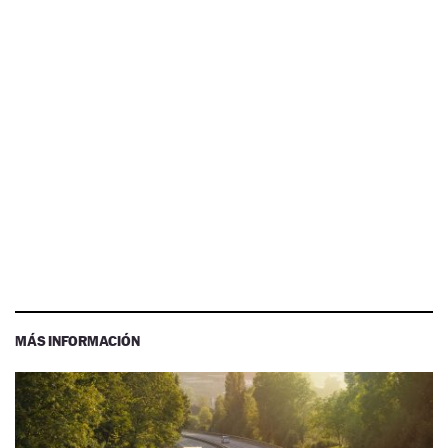
MÁS INFORMACIÓN