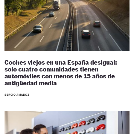
Coches viejos en una España desigual:
solo cuatro comunidades tienen
automóviles con menos de 15 años de
antigüedad media
SERGIO AMADOZ