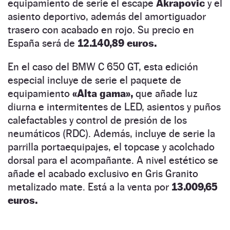
equipamiento de serie el escape
Akrapovic
y el
asiento deportivo, además del amortiguador
trasero con acabado en rojo. Su precio en
España será de
12.140,89 euros.
En el caso del BMW C 650 GT, esta edición
especial incluye de serie el paquete de
equipamiento
«Alta gama»,
que añade luz
diurna e intermitentes de LED, asientos y puños
calefactables y control de presión de los
neumáticos (RDC). Además, incluye de serie la
parrilla portaequipajes, el topcase y acolchado
dorsal para el acompañante. A nivel estético se
añade el acabado exclusivo en Gris Granito
metalizado mate. Está a la venta por
13.009,65
euros.