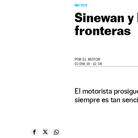
MOTOS
Sinewan y 
fronteras
POR
EL MOTOR
02 ENE 19 - 12: 06
El motorista prosigu
siempre es tan senci