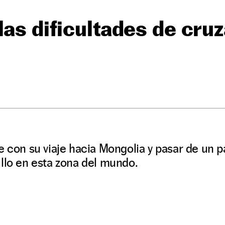
las dificultades de cruz
e con su viaje hacia Mongolia y pasar de un pa
llo en esta zona del mundo.