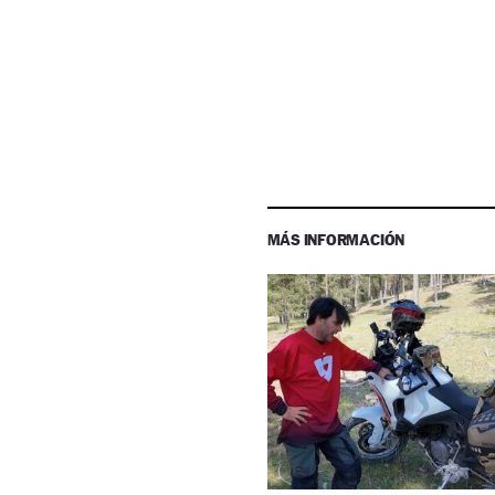
MÁS INFORMACIÓN