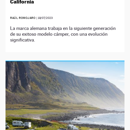
California
RAÚL ROMOJARO
|
19/07/2023
La marca alemana trabaja en la siguiente generación
de su exitoso modelo cámper, con una evolución
significativa.