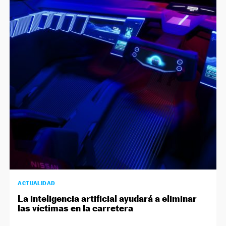
ACTUALIDAD
La inteligencia artificial ayudará a eliminar
las víctimas en la carretera