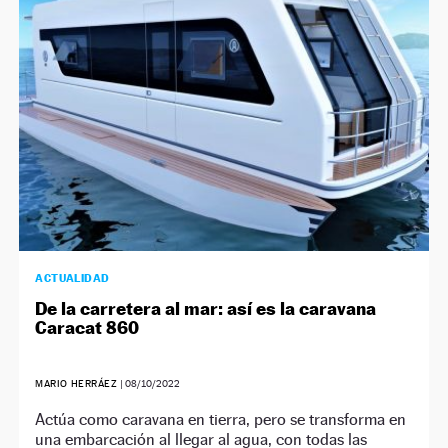
ACTUALIDAD
De la carretera al mar: así es la caravana
Caracat 860
MARIO HERRÁEZ
|
08/10/2022
Actúa como caravana en tierra, pero se transforma en
una embarcación al llegar al agua, con todas las