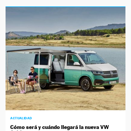
ACTUALIDAD
Cómo será y cuándo llegará la nueva VW