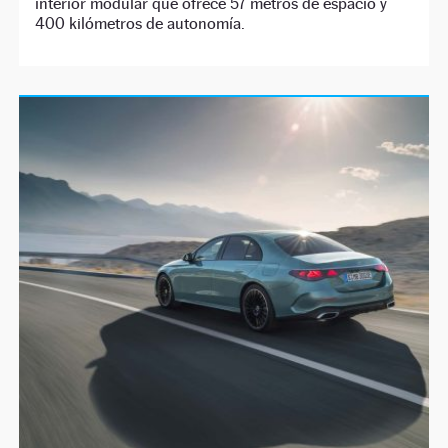
interior modular que ofrece 57 metros de espacio y
400 kilómetros de autonomía.