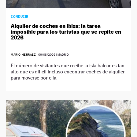
CONDUCIR
Alquiler de coches en Ibiza: la tarea
imposible para los turistas que se repite en
2026
MARIO HERRÁEZ
|
06/08/2026
| MADRID
El número de visitantes que recibe la isla balear es tan
alto que es difícil incluso encontrar coches de alquiler
para moverse por ella.