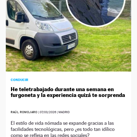
CONDUCIR
He teletrabajado durante una semana en
furgoneta y la experiencia quizá te sorprenda
RAÚL ROMOJARO
|
07/03/2026
| MADRID
El estilo de vida nómada se expande gracias a las
facilidades tecnológicas, pero ¿es todo tan idílico
como se refleja en las redes sociales?