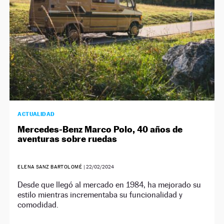
ACTUALIDAD
Mercedes-Benz Marco Polo, 40 años de
aventuras sobre ruedas
ELENA SANZ BARTOLOMÉ
|
22/02/2024
Desde que llegó al mercado en 1984, ha mejorado su
estilo mientras incrementaba su funcionalidad y
comodidad.