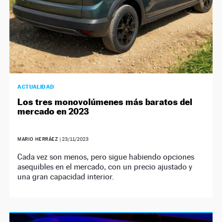
ACTUALIDAD
Los tres monovolúmenes más baratos del
mercado en 2023
MARIO HERRÁEZ
|
23/11/2023
Cada vez son menos, pero sigue habiendo opciones
asequibles en el mercado, con un precio ajustado y
una gran capacidad interior.