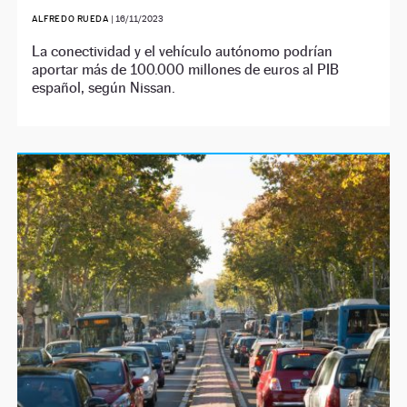
ALFREDO RUEDA
|
16/11/2023
La conectividad y el vehículo autónomo podrían
aportar más de 100.000 millones de euros al PIB
español, según Nissan.