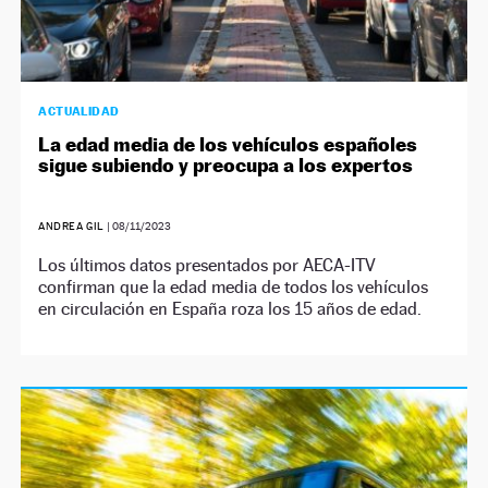
ACTUALIDAD
La edad media de los vehículos españoles
sigue subiendo y preocupa a los expertos
ANDREA GIL
|
08/11/2023
Los últimos datos presentados por AECA-ITV
confirman que la edad media de todos los vehículos
en circulación en España roza los 15 años de edad.