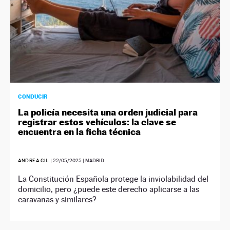
CONDUCIR
La policía necesita una orden judicial para
registrar estos vehículos: la clave se
encuentra en la ficha técnica
ANDREA GIL
|
22/05/2025
| MADRID
La Constitución Española protege la inviolabilidad del
domicilio, pero ¿puede este derecho aplicarse a las
caravanas y similares?