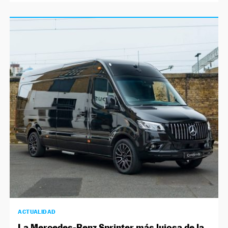
ACTUALIDAD
La Mercedes-Benz Sprinter más lujosa de la