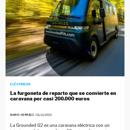
ELÉCTRICOS
La furgoneta de reparto que se convierte en
caravana por casi 200.000 euros
MARIO HERRÁEZ
|
01/11/2023
La Grounded G2 es una caravana eléctrica con un