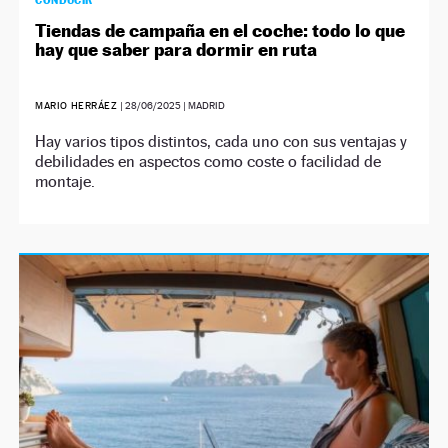
CONDUCIR
Tiendas de campaña en el coche: todo lo que
hay que saber para dormir en ruta
MARIO HERRÁEZ
|
28/06/2025
| MADRID
Hay varios tipos distintos, cada uno con sus ventajas y
debilidades en aspectos como coste o facilidad de
montaje.