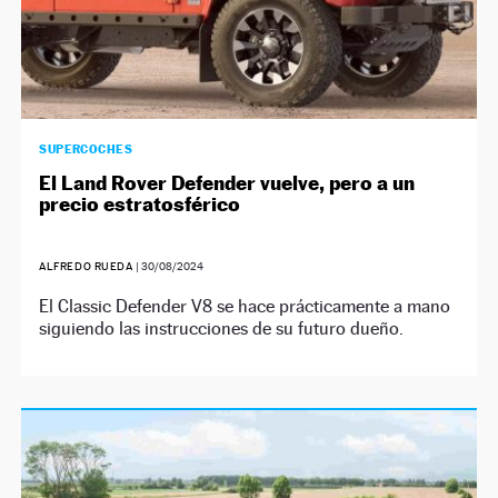
SUPERCOCHES
El Land Rover Defender vuelve, pero a un
precio estratosférico
ALFREDO RUEDA
|
30/08/2024
El Classic Defender V8 se hace prácticamente a mano
siguiendo las instrucciones de su futuro dueño.