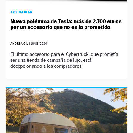
ACTUALIDAD
Nueva polémica de Tesla: más de 2.700 euros
por un accesorio que no es lo prometido
ANDREA GIL
|
16/03/2024
El último accesorio para el Cybertruck, que prometía
ser una tienda de campaña de lujo, está
decepcionando a los compradores.