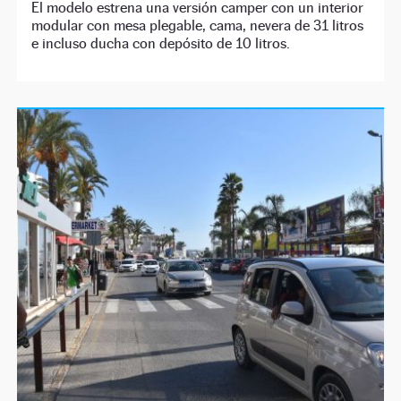
El modelo estrena una versión camper con un interior
modular con mesa plegable, cama, nevera de 31 litros
e incluso ducha con depósito de 10 litros.