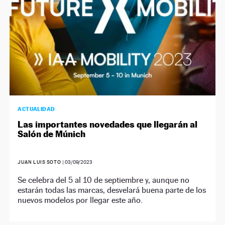
ACTUALIDAD
Las importantes novedades que llegarán al
Salón de Múnich
JUAN LUIS SOTO
|
03/09/2023
Se celebra del 5 al 10 de septiembre y, aunque no
estarán todas las marcas, desvelará buena parte de los
nuevos modelos por llegar este año.