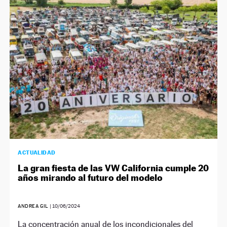
ACTUALIDAD
La gran fiesta de las VW California cumple 20
años mirando al futuro del modelo
ANDREA GIL
|
10/06/2024
La concentración anual de los incondicionales del