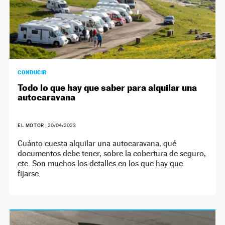
CONDUCIR
Todo lo que hay que saber para alquilar una
autocaravana
EL MOTOR
|
20/04/2023
Cuánto cuesta alquilar una autocaravana, qué
documentos debe tener, sobre la cobertura de seguro,
etc. Son muchos los detalles en los que hay que
fijarse.