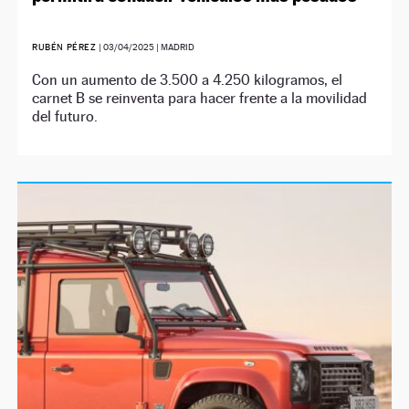
RUBÉN PÉREZ
|
03/04/2025
| MADRID
Con un aumento de 3.500 a 4.250 kilogramos, el
carnet B se reinventa para hacer frente a la movilidad
del futuro.