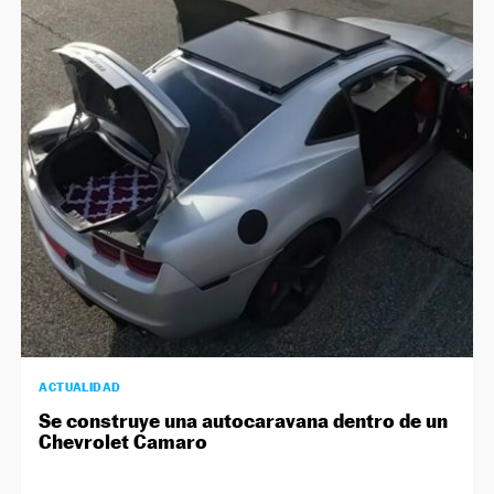
ACTUALIDAD
Se construye una autocaravana dentro de un
Chevrolet Camaro