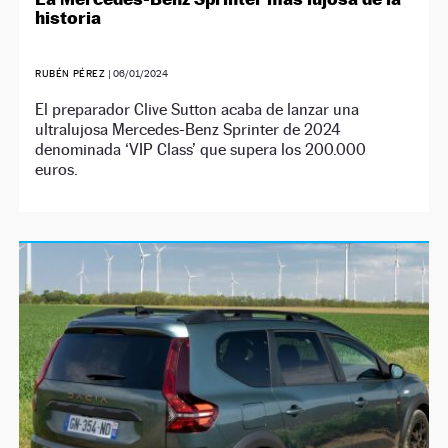
historia
RUBÉN PÉREZ
|
06/01/2024
El preparador Clive Sutton acaba de lanzar una
ultralujosa Mercedes-Benz Sprinter de 2024
denominada ‘VIP Class’ que supera los 200.000
euros.