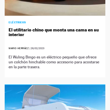
ELÉCTRICOS
El utilitario chino que monta una cama en su
interior
MARIO HERRÁEZ
|
28/02/2023
El Wuling Bingo es un eléctrico pequeño que ofrece
un colchón hinchable como accesorio para acostarse
en la parte trasera.