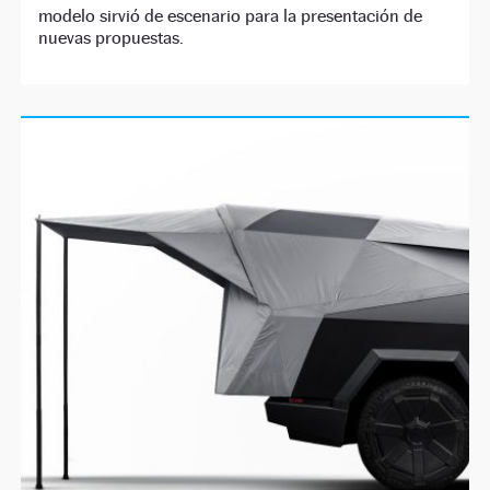
modelo sirvió de escenario para la presentación de
nuevas propuestas.