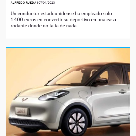
ALFREDO RUEDA
|
07/04/2023
Un conductor estadounidense ha empleado solo
1.400 euros en convertir su deportivo en una casa
rodante donde no falta de nada.