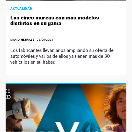
ACTUALIDAD
Las cinco marcas con más modelos
distintos en su gama
MARIO HERRÁEZ
|
25/09/2023
Los fabricantes llevan años ampliando su oferta de
automóviles y varios de ellos ya tienen más de 30
vehículos en su haber.