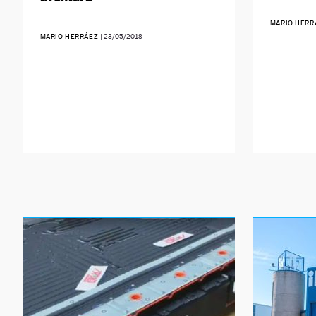
MARIO HER
MARIO HERRÁEZ
|
23/05/2018