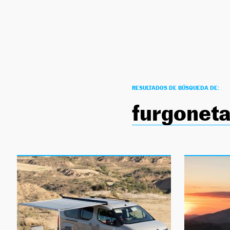
NEWSLETTER
SÍGUENOS
RESULTADOS DE BÚSQUEDA DE:
furgonet