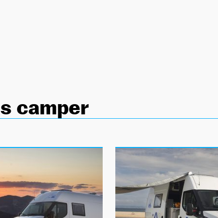
as camper