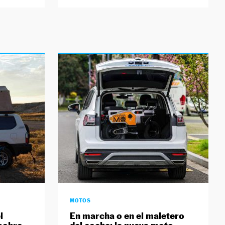
MOTOS
l
En marcha o en el maletero