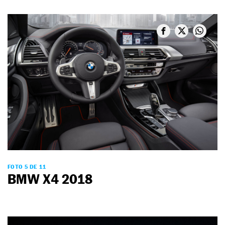
FOTO 5 DE 11
BMW X4 2018