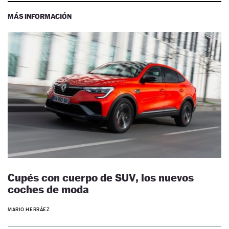
MÁS INFORMACIÓN
Cupés con cuerpo de SUV, los nuevos
coches de moda
MARIO HERRÁEZ