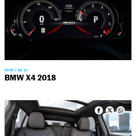
FOTO 7 DE 11
BMW X4 2018