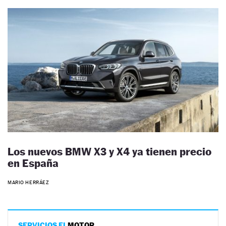
Los nuevos BMW X3 y X4 ya tienen precio
en España
MARIO HERRÁEZ
SERVICIOS EL
MOTOR