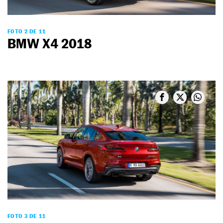
FOTO 2 DE 11
BMW X4 2018
FOTO 3 DE 11