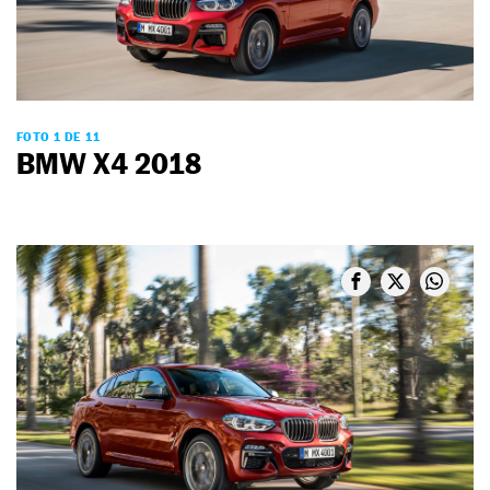
FOTO 1 DE 11
BMW X4 2018