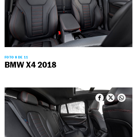
FOTO 8 DE 11
BMW X4 2018