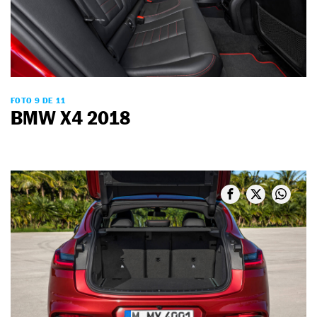
FOTO 9 DE 11
BMW X4 2018