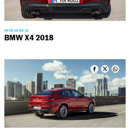
FOTO 10 DE 11
BMW X4 2018