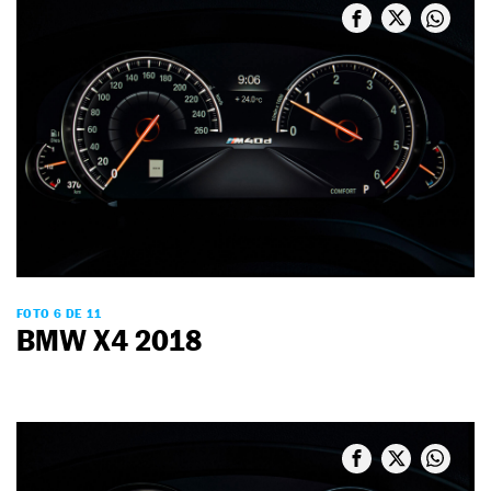
FOTO 6 DE 11
BMW X4 2018