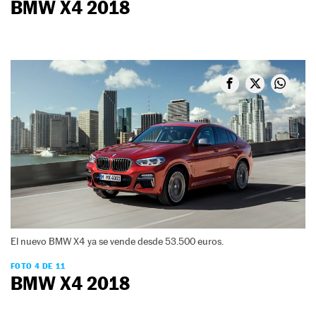
BMW X4 2018
El nuevo BMW X4 ya se vende desde 53.500 euros.
FOTO 4 DE 11
BMW X4 2018