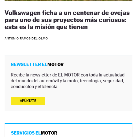
Volkswagen ficha a un centenar de ovejas
para uno de sus proyectos más curiosos:
esta es la misión que tienen
ANTONIO RAMOS DEL OLMO
NEWSLETTER EL
MOTOR
Recibe la newsletter de EL MOTOR con toda la actualidad
del mundo del automóvil y la moto, tecnología, seguridad,
conducción y eficiencia.
APÚNTATE
SERVICIOS EL
MOTOR