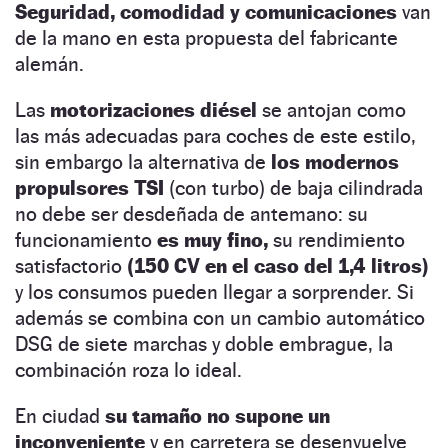
Seguridad, comodidad y comunicaciones
van
de la mano en esta propuesta del fabricante
alemán.
Las
motorizaciones diésel
se antojan como
las más adecuadas para coches de este estilo,
sin embargo la alternativa de
los modernos
propulsores TSI
(con turbo) de baja cilindrada
no debe ser desdeñada de antemano: su
funcionamiento
es muy fino,
su rendimiento
satisfactorio
(150 CV en el caso del 1,4 litros)
y los consumos pueden llegar a sorprender. Si
además se combina con un cambio automático
DSG de siete marchas y doble embrague, la
combinación roza lo ideal.
En ciudad
su tamaño no supone un
inconveniente
y en carretera se desenvuelve