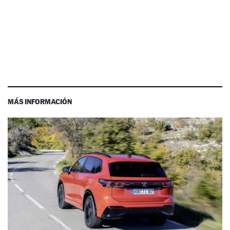
MÁS INFORMACIÓN