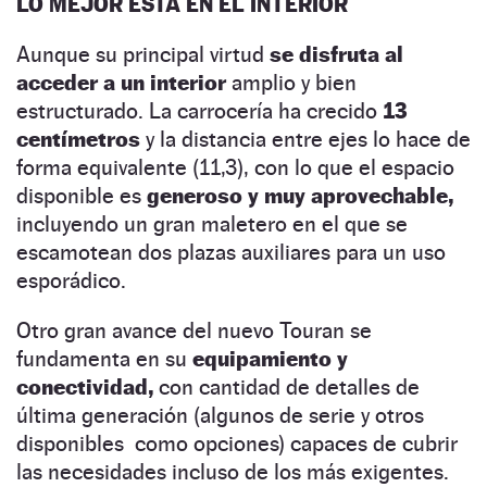
LO MEJOR ESTÁ EN EL INTERIOR
Aunque su principal virtud
se disfruta al
acceder a un interior
amplio y bien
estructurado. La carrocería ha crecido
13
centímetros
y la distancia entre ejes lo hace de
forma equivalente (11,3), con lo que el espacio
disponible es
generoso y muy aprovechable,
incluyendo un gran maletero en el que se
escamotean dos plazas auxiliares para un uso
esporádico.
Otro gran avance del nuevo Touran se
fundamenta en su
equipamiento y
conectividad,
con cantidad de detalles de
última generación (algunos de serie y otros
disponibles como opciones) capaces de cubrir
las necesidades incluso de los más exigentes.