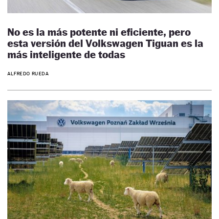
No es la más potente ni eficiente, pero
esta versión del Volkswagen Tiguan es la
más inteligente de todas
ALFREDO RUEDA