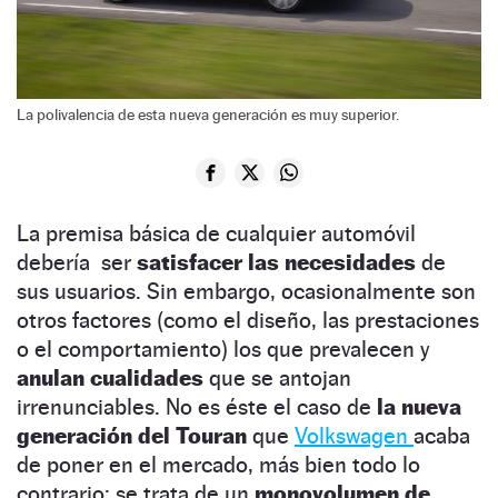
La polivalencia de esta nueva generación es muy superior.
La premisa básica de cualquier automóvil
debería ser
satisfacer las necesidades
de
sus usuarios. Sin embargo, ocasionalmente son
otros factores (como el diseño, las prestaciones
o el comportamiento) los que prevalecen y
anulan cualidades
que se antojan
irrenunciables. No es éste el caso de
la nueva
generación del Touran
que
Volkswagen
acaba
de poner en el mercado, más bien todo lo
contrario: se trata de un
monovolumen de