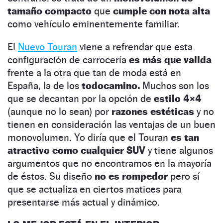
tamaño compacto
que
cumple con nota alta
como vehículo eminentemente familiar.
El
Nuevo Touran
viene a refrendar que esta
configuración de carrocería
es más que valida
frente a la otra que tan de moda está en
España, la de los
todocamino.
Muchos son los
que se decantan por la opción de
estilo 4×4
(aunque no lo sean) por
razones estéticas
y no
tienen en consideración las ventajas de un buen
monovolumen. Yo diría que el Touran
es tan
atractivo como cualquier SUV
y tiene algunos
argumentos que no encontramos en la mayoría
de éstos. Su diseño
no es rompedor
pero sí
que se actualiza en ciertos matices para
presentarse más actual y dinámico.