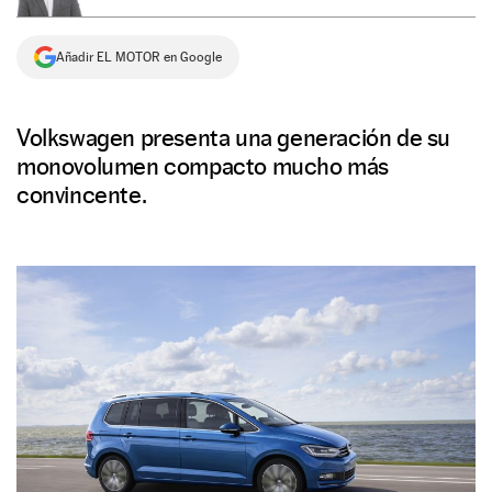
NEWSLETTER
Añadir EL MOTOR en Google
SÍGUENOS
Volkswagen presenta una generación de su
monovolumen compacto mucho más
convincente.