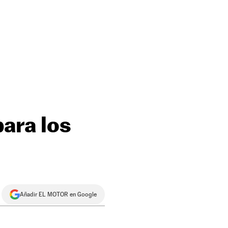
para los
Añadir EL MOTOR en Google