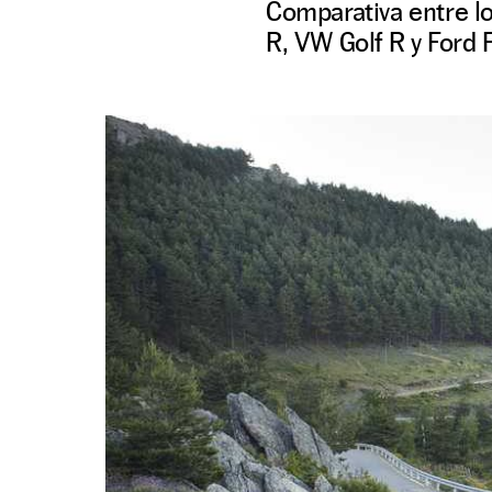
Comparativa entre l
R, VW Golf R y Ford 