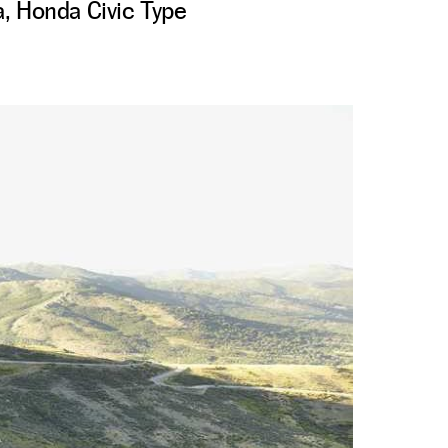
, Honda Civic Type