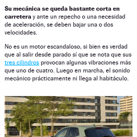
Su mecánica se queda bastante corta en
carretera
y ante un repecho o una necesidad
de aceleración, se deben bajar una o dos
velocidades.
No es un motor escandaloso, si bien es verdad
que al salir desde parado sí que se nota que sus
tres cilindros
provocan algunas vibraciones más
que uno de cuatro. Luego en marcha, el sonido
mecánico prácticamente ni llega al habitáculo.