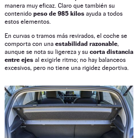
manera muy eficaz. Claro que también su
contenido
peso de 985 kilos
ayuda a todos
estos elementos.
En curvas o tramos más revirados, el coche se
comporta con una
estabilidad razonable
,
aunque se nota su ligereza y su
corta distancia
entre ejes
al exigirle ritmo; no hay balanceos
excesivos, pero no tiene una rigidez deportiva.