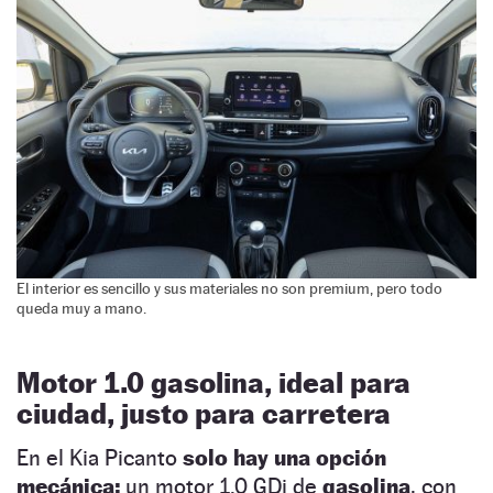
El interior es sencillo y sus materiales no son premium, pero todo
queda muy a mano.
Motor 1.0 gasolina, ideal para
ciudad, justo para carretera
En el Kia Picanto
solo hay una opción
mecánica:
un motor 1.0 GDi de
gasolina
, con