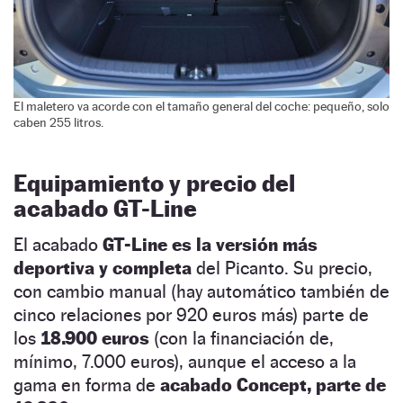
El maletero va acorde con el tamaño general del coche: pequeño, solo
caben 255 litros.
Equipamiento y precio del
acabado GT-Line
El acabado
GT-Line es la versión más
deportiva y completa
del Picanto. Su precio,
con cambio manual (hay automático también de
cinco relaciones por 920 euros más) parte de
los
18.900 euros
(con la financiación de,
mínimo, 7.000 euros), aunque el acceso a la
gama en forma de
acabado Concept, parte de