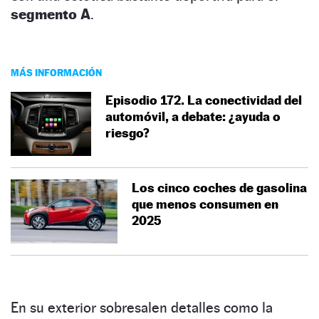
segmento A
.
MÁS INFORMACIÓN
Episodio 172. La conectividad del
automóvil, a debate: ¿ayuda o
riesgo?
Los cinco coches de gasolina
que menos consumen en
2025
En su exterior sobresalen detalles como la