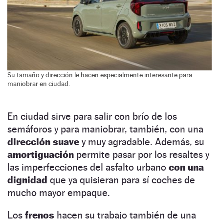
Su tamaño y dirección le hacen especialmente interesante para
maniobrar en ciudad.
En ciudad sirve para salir con brío de los
semáforos y para maniobrar, también, con una
dirección suave
y muy agradable. Además, su
amortiguación
permite pasar por los resaltes y
las imperfecciones del asfalto urbano
con una
dignidad
que ya quisieran para sí coches de
mucho mayor empaque.
Los
frenos
hacen su trabajo también de una