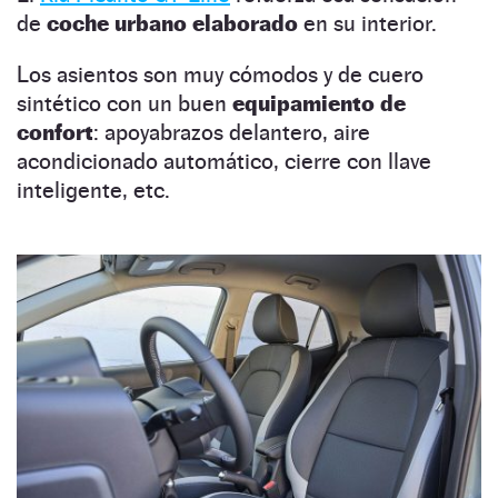
de
coche urbano elaborado
en su interior.
Los asientos son muy cómodos y de cuero
sintético con un buen
equipamiento de
confort
: apoyabrazos delantero, aire
acondicionado automático, cierre con llave
inteligente, etc.