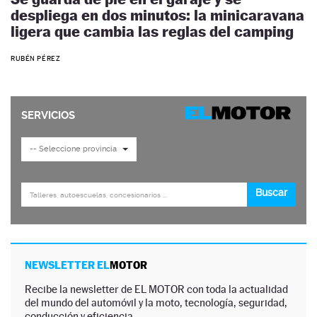
despliega en dos minutos: la minicaravana
ligera que cambia las reglas del camping
RUBÉN PÉREZ
NEWSLETTER EL
MOTOR
Recibe la newsletter de EL MOTOR con toda la actualidad
del mundo del automóvil y la moto, tecnología, seguridad,
conducción y eficiencia.