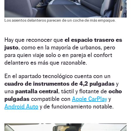
Los asientos delanteros parecen de un coche de más empaque.
Hay que reconocer que
el espacio trasero es
justo
, como en la mayoría de urbanos, pero
para quien viaje solo o en pareja el confort
delantero es más que razonable.
En el apartado tecnológico cuenta con un
cuadro de instrumentos de 4,2 pulgadas
y
una
pantalla central
, táctil y flotante de
ocho
pulgadas
compatible con
Apple CarPlay
y
Android Auto
y de funcionamiento notable.