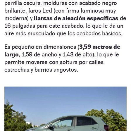
parrilla oscura, molduras con acabado negro
brillante, faros Led (con firma luminosa muy
moderna) y
llantas de aleación específicas
de
16 pulgadas para este acabado, lo que le da un
aire más musculado que los acabados básicos.
Es pequeño en dimensiones (
3,59 metros de
largo
, 1,59 de ancho y 1,48 de alto), lo que le
permite moverse con soltura por calles
estrechas y barrios angostos.