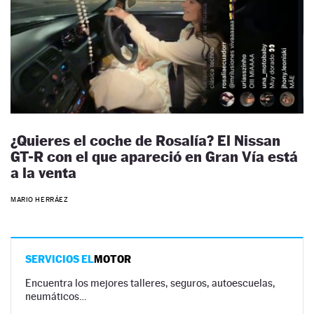
¿Quieres el coche de Rosalía? El Nissan
GT-R con el que apareció en Gran Vía está
a la venta
MARIO HERRÁEZ
SERVICIOS EL
MOTOR
Encuentra los mejores talleres, seguros, autoescuelas,
neumáticos…