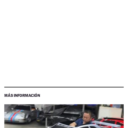
MÁS INFORMACIÓN