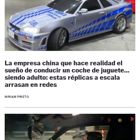
La empresa china que hace realidad el
sueño de conducir un coche de juguete…
siendo adulto: estas réplicas a escala
arrasan en redes
MIRIAM PRIETO