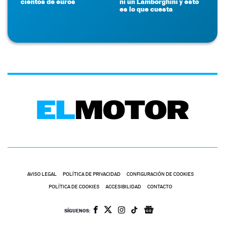
cientos de euros
ni un Lamborghini y esto
es lo que cuesta
AVISO LEGAL
POLÍTICA DE PRIVACIDAD
CONFIGURACIÓN DE COOKIES
POLÍTICA DE COOKIES
ACCESIBILIDAD
CONTACTO
SÍGUENOS: