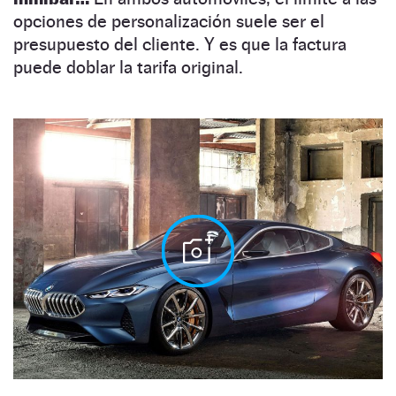
opciones de personalización suele ser el
presupuesto del cliente. Y es que la factura
puede doblar la tarifa original.