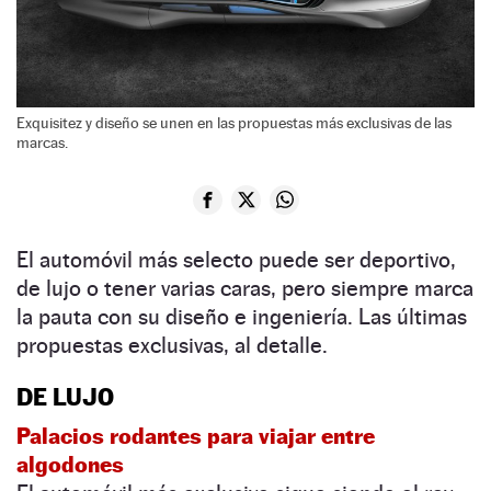
Exquisitez y diseño se unen en las propuestas más exclusivas de las
marcas.
El automóvil más selecto puede ser deportivo,
de lujo o tener varias caras, pero siempre marca
la pauta con su diseño e ingeniería. Las últimas
propuestas exclusivas, al detalle.
DE LUJO
Palacios rodantes para viajar entre
algodones