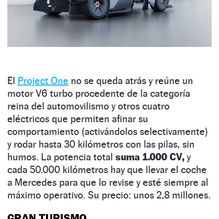
El
Project One
no se queda atrás y reúne un
motor V6 turbo procedente de la categoría
reina del automovilismo y otros cuatro
eléctricos que permiten afinar su
comportamiento (activándolos selectivamente)
y rodar hasta 30 kilómetros con las pilas, sin
humos. La potencia total
suma 1.000 CV,
y
cada 50.000 kilómetros hay que llevar el coche
a Mercedes para que lo revise y esté siempre al
máximo operativo. Su precio: unos 2,8 millones.
GRAN TURISMO