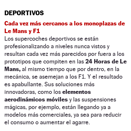
DEPORTIVOS
Cada vez más cercanos a los monoplazas de
Le Mans y F1
Los supercoches deportivos se están
profesionalizando a niveles nunca vistos y
resultan cada vez más parecidos por fuera a los
prototipos que compiten en las
24 Horas de Le
Mans,
al mismo tiempo que por dentro, en la
mecánica, se asemejan a los F1. Y el resultado
es apabullante. Sus soluciones más
innovadoras, como los
elementos
aerodinámicos móviles
y las suspensiones
mágicas, por ejemplo, están llegando ya a
modelos más comerciales, ya sea para reducir
el consumo o aumentar el agarre.