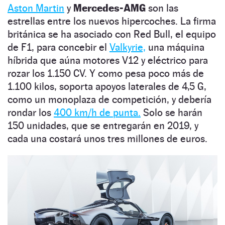
Aston Martin
y
Mercedes-AMG
son las
estrellas entre los nuevos hipercoches. La firma
británica se ha asociado con Red Bull, el equipo
de F1, para concebir el
Valkyrie,
una máquina
híbrida que aúna motores V12 y eléctrico para
rozar los 1.150 CV. Y como pesa poco más de
1.100 kilos, soporta apoyos laterales de 4,5 G,
como un monoplaza de competición, y debería
rondar los
400 km/h de punta.
Solo se harán
150 unidades, que se entregarán en 2019, y
cada una costará unos tres millones de euros.