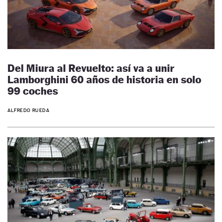
Del Miura al Revuelto: así va a unir
Lamborghini 60 años de historia en solo
99 coches
ALFREDO RUEDA