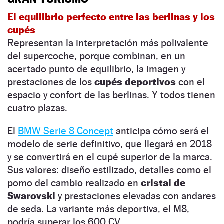
El equilibrio perfecto entre las berlinas y los
cupés
Representan la interpretación más polivalente
del supercoche, porque combinan, en un
acertado punto de equilibrio, la imagen y
prestaciones de los
cupés deportivos
con el
espacio y confort de las berlinas. Y todos tienen
cuatro plazas.
El
BMW Serie 8 Concept
anticipa cómo será el
modelo de serie definitivo, que llegará en 2018
y se convertirá en el cupé superior de la marca.
Sus valores: diseño estilizado, detalles como el
pomo del cambio realizado en
cristal de
Swarovski
y prestaciones elevadas con andares
de seda. La variante más deportiva, el M8,
podría superar los 600 CV.