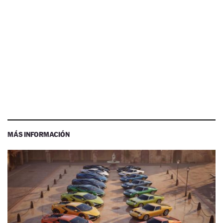
MÁS INFORMACIÓN