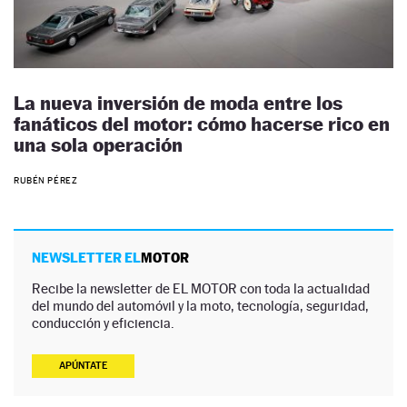
La nueva inversión de moda entre los
fanáticos del motor: cómo hacerse rico en
una sola operación
RUBÉN PÉREZ
NEWSLETTER EL
MOTOR
Recibe la newsletter de EL MOTOR con toda la actualidad
del mundo del automóvil y la moto, tecnología, seguridad,
conducción y eficiencia.
APÚNTATE