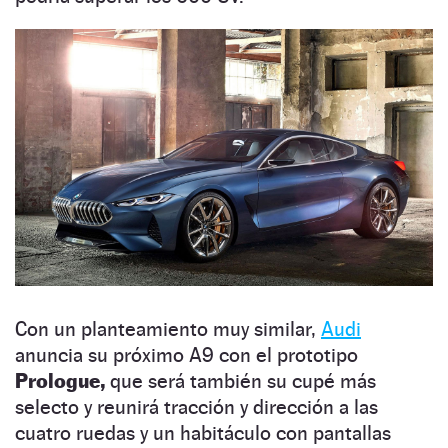
Con un planteamiento muy similar,
Audi
anuncia su próximo A9 con el prototipo
Prologue,
que será también su cupé más
selecto y reunirá tracción y dirección a las
cuatro ruedas y un habitáculo con pantallas