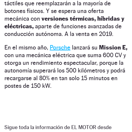
táctiles que reemplazarán a la mayoría de
botones físicos. Y se espera una oferta
mecánica con
versiones térmicas, híbridas y
eléctricas,
aparte de funciones avanzadas de
conducción autónoma. A la venta en 2019.
En el mismo año,
Porsche
lanzará su
Mission E,
con una mecánica eléctrica que suma 600 CV y
otorga un rendimiento espectacular, porque la
autonomía superará los 500 kilómetros y podrá
recargarse al 80% en tan solo 15 minutos en
postes de 150 kW.
Sigue toda la información de EL MOTOR desde