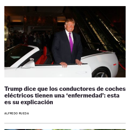
Trump dice que los conductores de coches
eléctricos tienen una ‘enfermedad’: esta
es su explicación
ALFREDO RUEDA