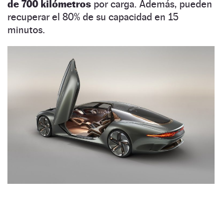
de 700 kilómetros
por carga. Además, pueden
recuperar el 80% de su capacidad en 15
minutos.