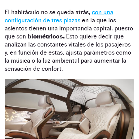
El habitáculo no se queda atrás,
con una
configuración de tres plazas
en la que los
asientos tienen una importancia capital, puesto
que son
biométricos.
Esto quiere decir que
analizan las constantes vitales de los pasajeros
y, en función de estas, ajusta parámetros como
la música o la luz ambiental para aumentar la
sensación de confort.