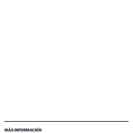
MÁS INFORMACIÓN