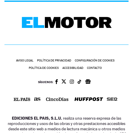
AVISO LEGAL
POLÍTICA DE PRIVACIDAD
CONFIGURACIÓN DE COOKIES
POLÍTICA DE COOKIES
ACCESIBILIDAD
CONTACTO
SÍGUENOS:
EDICIONES EL PAIS, S.L.U.
realiza una reserva expresa de las
reproducciones y usos de las obras y otras prestaciones accesibles
desde este sitio web a medios de lectura mecánica u otros medios