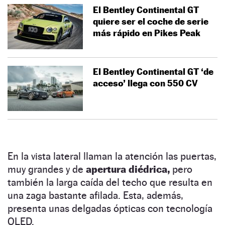
El Bentley Continental GT
quiere ser el coche de serie
más rápido en Pikes Peak
El Bentley Continental GT ‘de
acceso’ llega con 550 CV
En la vista lateral llaman la atención las puertas,
muy grandes y de
apertura diédrica,
pero
también la larga caída del techo que resulta en
una zaga bastante afilada. Esta, además,
presenta unas delgadas ópticas con tecnología
OLED.