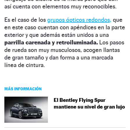
así cuenta con elementos muy reconocibles.
Es el caso de los
grupos ópticos redondos,
que
en este caso cuentan con apéndices en la parte
exterior y que además están unidos a una
parrilla
carenada y retroiluminada.
Los pasos
de rueda son muy musculosos, acogen llantas
de gran tamaño y dan forma a una marcada
línea de cintura.
MÁS INFORMACIÓN
El Bentley Flying Spur
mantiene su nivel de gran lujo