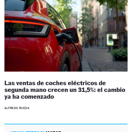
Las ventas de coches eléctricos de
segunda mano crecen un 31,5%: el cambio
ya ha comenzado
ALFREDO RUEDA