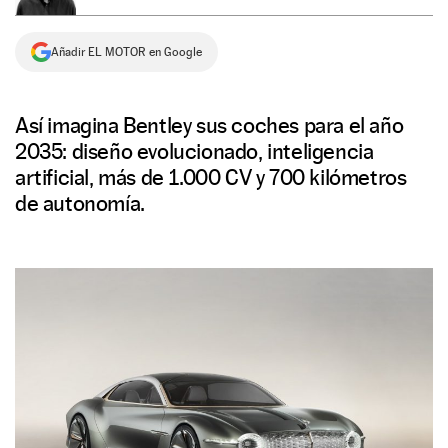
NEWSLETTER
Añadir EL MOTOR en Google
SÍGUENOS
Así imagina Bentley sus coches para el año
2035: diseño evolucionado, inteligencia
artificial, más de 1.000 CV y 700 kilómetros
de autonomía.