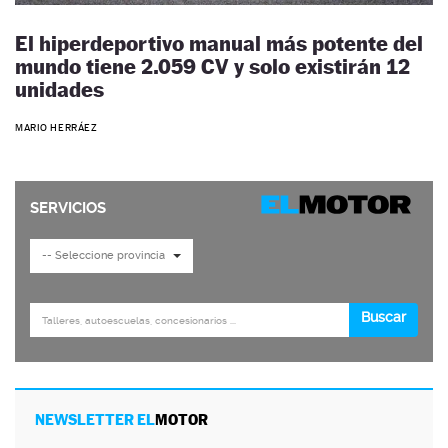
El hiperdeportivo manual más potente del
mundo tiene 2.059 CV y solo existirán 12
unidades
MARIO HERRÁEZ
NEWSLETTER EL
MOTOR