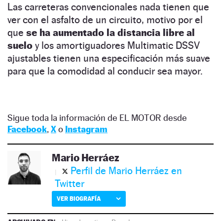
Las carreteras convencionales nada tienen que
ver con el asfalto de un circuito, motivo por el
que
se ha aumentado la distancia libre al
suelo
y los amortiguadores Multimatic DSSV
ajustables tienen una especificación más suave
para que la comodidad al conducir sea mayor.
Sigue toda la información de EL MOTOR desde
Facebook
,
X
o
Instagram
Mario Herráez
Perfil de Mario Herráez en
Twitter
VER BIOGRAFÍA