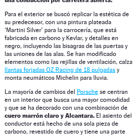
Para el exterior se buscó replicar la estética de
su predecesor, con una pintura plateada
‘Martini Silver’ para la carrocería, que está
fabricada en carbono y Kevlar, y detalles en
negro, incluyendo las bisagras de las puertas y
las uniones de las alas. Se han modificado
elementos como las rejillas de ventilación, calza
llantas forjadas OZ Racing de 18 pulgadas
y
monta neumáticos Michelin para lluvia.
La mayoría de cambios del
Porsche
se centran
en un interior que busca una mayor comodidad
y que se ha decorado con una combinación de
cuero marrón claro y Alcantara.
El asiento del
conductor está hecho de una sola pieza de
carbono, revestido de cuero y tiene una parte