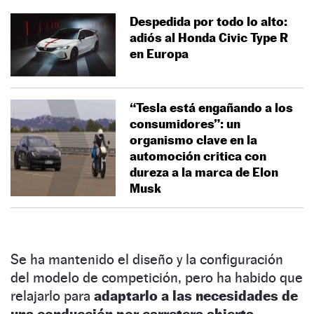
Despedida por todo lo alto:
adiós al Honda Civic Type R
en Europa
“Tesla está engañando a los
consumidores”: un
organismo clave en la
automoción critica con
dureza a la marca de Elon
Musk
Se ha mantenido el diseño y la configuración
del modelo de competición, pero ha habido que
relajarlo para
adaptarlo a las necesidades de
una conducción por carretera abierta.