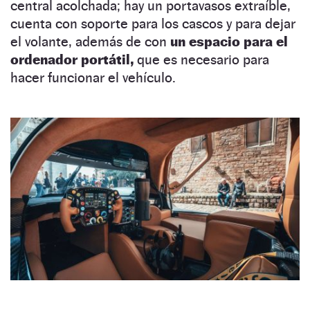
central acolchada; hay un portavasos extraíble,
cuenta con soporte para los cascos y para dejar
el volante, además de con
un espacio para el
ordenador portátil,
que es necesario para
hacer funcionar el vehículo.