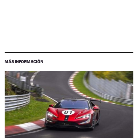
MÁS INFORMACIÓN