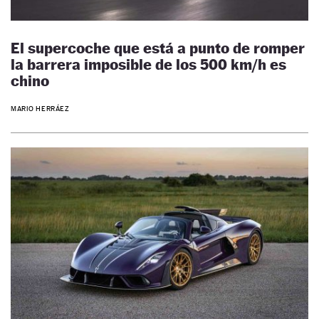
El supercoche que está a punto de romper
la barrera imposible de los 500 km/h es
chino
MARIO HERRÁEZ