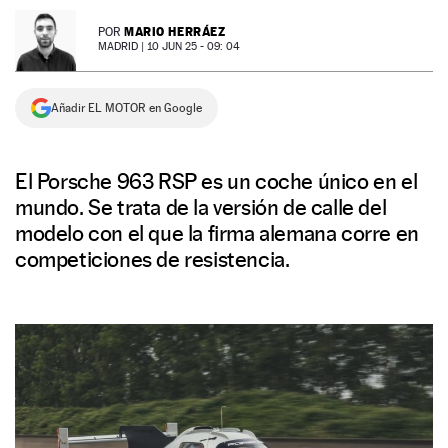
NEWSLETTER
MARIO HERRÁEZ
POR
MADRID |
10 JUN 25 - 09: 04
SÍGUENOS
Añadir EL MOTOR en Google
El Porsche 963 RSP es un coche único en el
mundo. Se trata de la versión de calle del
modelo con el que la firma alemana corre en
competiciones de resistencia.