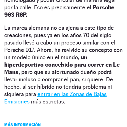
por la calle. Eso es precisamente el
Porsche
963 RSP.
La marca alemana no es ajena a este tipo de
creaciones, pues ya en los años 70 del siglo
pasado llevó a cabo un proceso similar con el
Porsche 917. Ahora, ha revivido su concepto con
un modelo único en el mundo,
un
hiperdeportivo concebido para correr en Le
Mans,
pero que su afortunado dueño podrá
llevar incluso a comprar el pan, si quiere. De
hecho, al ser híbrido no tendría problema ni
siquiera para
entrar en las Zonas de Bajas
Emisiones
más estrictas.
MÁS INFORMACIÓN