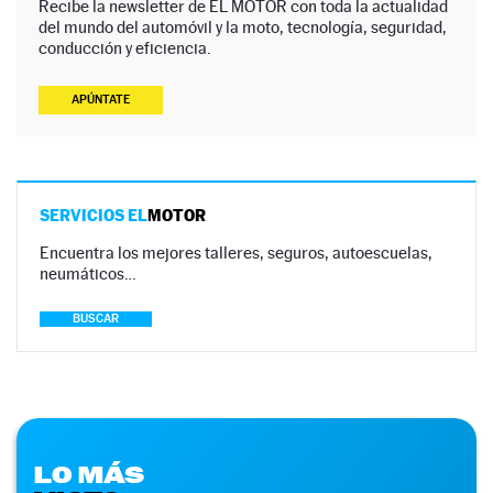
Recibe la newsletter de EL MOTOR con toda la actualidad
del mundo del automóvil y la moto, tecnología, seguridad,
conducción y eficiencia.
APÚNTATE
SERVICIOS EL
MOTOR
Encuentra los mejores talleres, seguros, autoescuelas,
neumáticos…
BUSCAR
LO MÁS