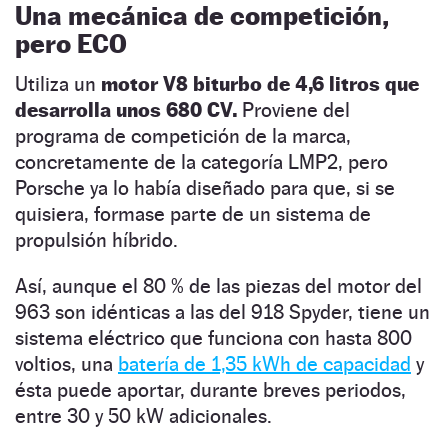
Una mecánica de competición,
pero ECO
Utiliza un
motor V8 biturbo de 4,6 litros que
desarrolla unos 680 CV.
Proviene del
programa de competición de la marca,
concretamente de la categoría LMP2, pero
Porsche ya lo había diseñado para que, si se
quisiera, formase parte de un sistema de
propulsión híbrido.
Así, aunque el 80 % de las piezas del motor del
963 son idénticas a las del 918 Spyder, tiene un
sistema eléctrico que funciona con hasta 800
voltios, una
batería de 1,35 kWh de capacidad
y
ésta puede aportar, durante breves periodos,
entre 30 y 50 kW adicionales.