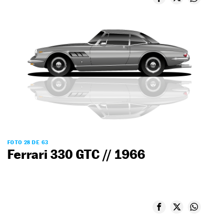
FOTO 28 DE 63
Ferrari 330 GTC // 1966