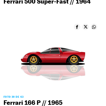
Ferrari 500 Super-Fast // 1964
FOTO 20 DE 63
Ferrari 166 P // 1965