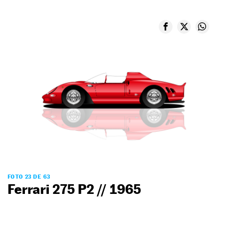
FOTO 23 DE 63
Ferrari 275 P2 // 1965