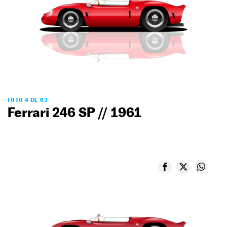
FOTO 4 DE 63
Ferrari 246 SP // 1961