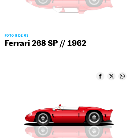
FOTO 8 DE 63
Ferrari 268 SP // 1962