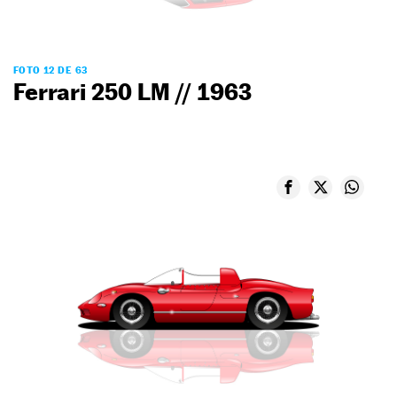
FOTO 12 DE 63
Ferrari 250 LM // 1963