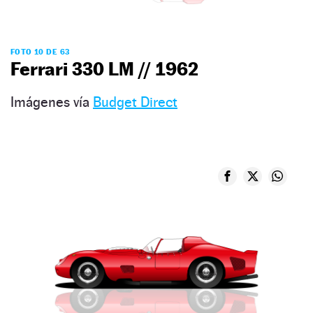
FOTO 10 DE 63
Ferrari 330 LM // 1962
Imágenes vía
Budget Direct