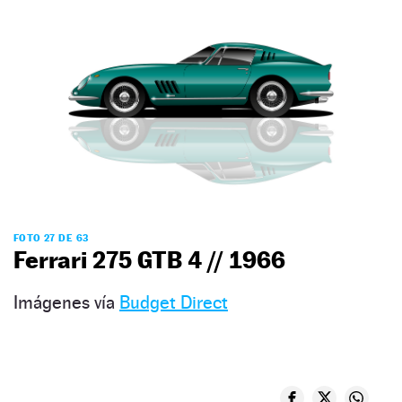
FOTO 27 DE 63
Ferrari 275 GTB 4 // 1966
Imágenes vía
Budget Direct