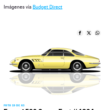
Imágenes vía
Budget Direct
FOTO 19 DE 63