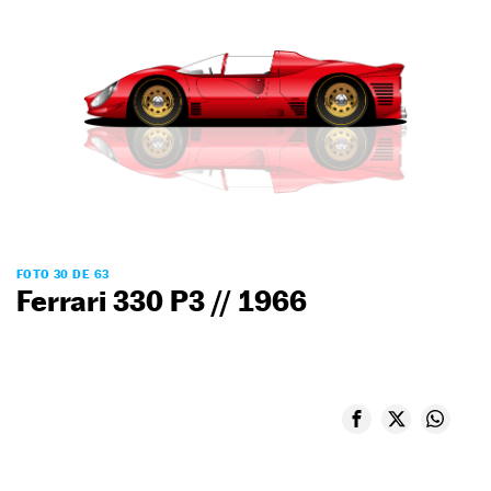
FOTO 30 DE 63
Ferrari 330 P3 // 1966