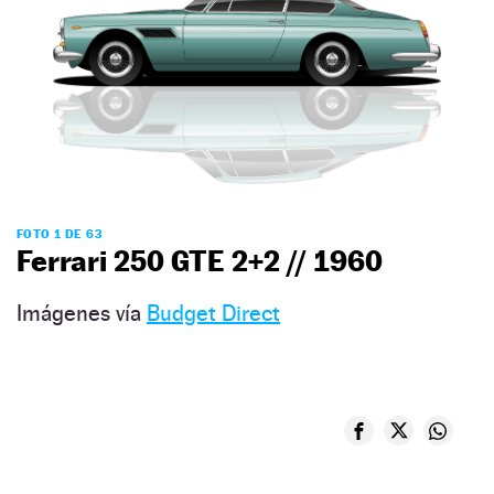
FOTO 1 DE 63
Ferrari 250 GTE 2+2 // 1960
Imágenes vía
Budget Direct