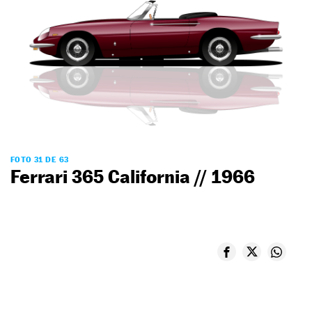
FOTO 31 DE 63
Ferrari 365 California // 1966