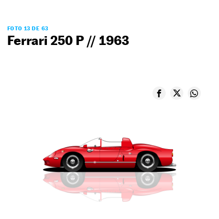
FOTO 13 DE 63
Ferrari 250 P // 1963