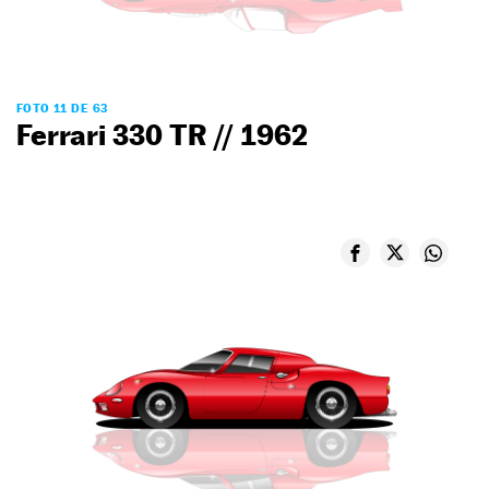
FOTO 11 DE 63
Ferrari 330 TR // 1962