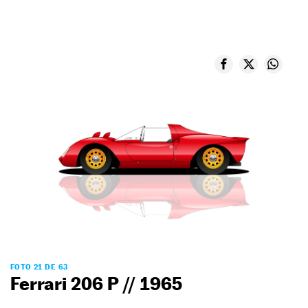
FOTO 21 DE 63
Ferrari 206 P // 1965