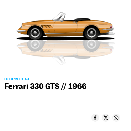
FOTO 29 DE 63
Ferrari 330 GTS // 1966