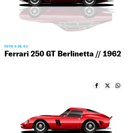
FOTO 6 DE 63
Ferrari 250 GT Berlinetta // 1962