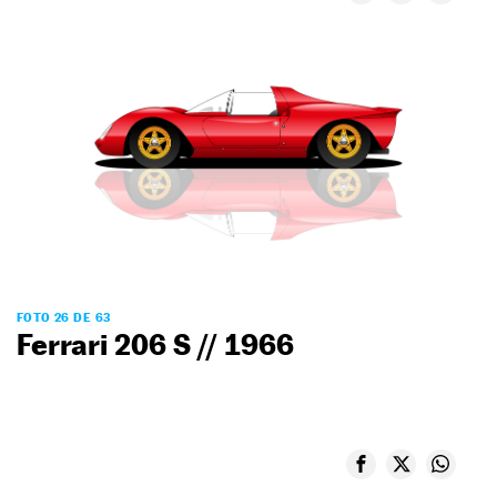
FOTO 26 DE 63
Ferrari 206 S // 1966