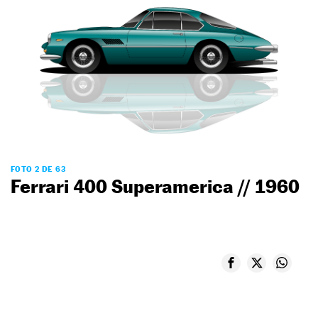
FOTO 2 DE 63
Ferrari 400 Superamerica // 1960