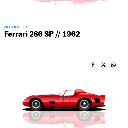
FOTO 9 DE 63
Ferrari 286 SP // 1962