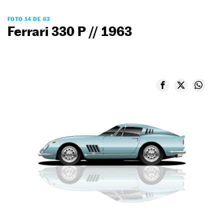
FOTO 14 DE 63
Ferrari 330 P // 1963