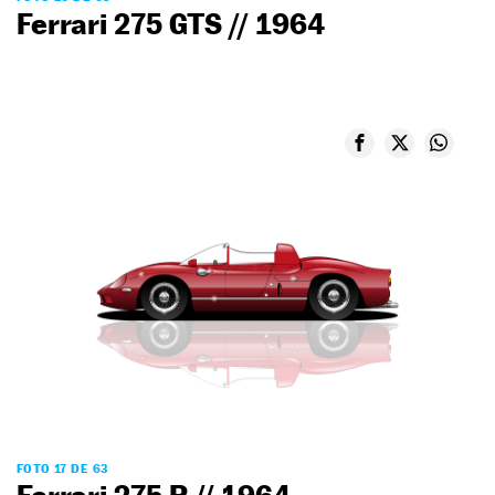
Ferrari 275 GTS // 1964
FOTO 17 DE 63