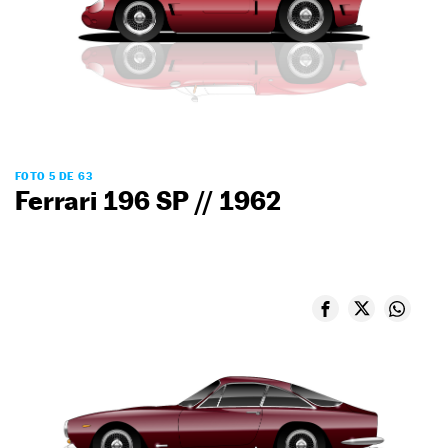
FOTO 5 DE 63
Ferrari 196 SP // 1962