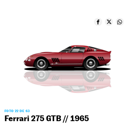
FOTO 22 DE 63
Ferrari 275 GTB // 1965