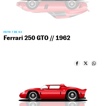
FOTO 7 DE 63
Ferrari 250 GTO // 1962