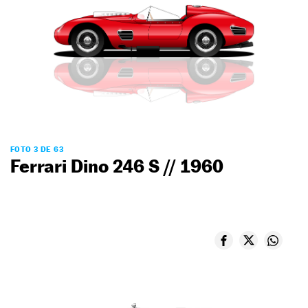
FOTO 3 DE 63
Ferrari Dino 246 S // 1960