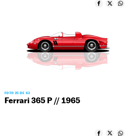
FOTO 25 DE 63
Ferrari 365 P // 1965