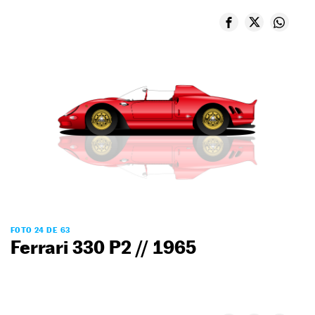
FOTO 24 DE 63
Ferrari 330 P2 // 1965