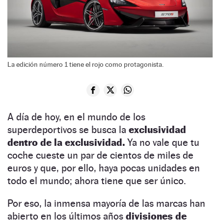
La edición número 1 tiene el rojo como protagonista.
A día de hoy, en el mundo de los
superdeportivos se busca la
exclusividad
dentro de la exclusividad.
Ya no vale que tu
coche cueste un par de cientos de miles de
euros y que, por ello, haya pocas unidades en
todo el mundo; ahora tiene que ser único.
Por eso, la inmensa mayoría de las marcas han
abierto en los últimos años
divisiones de