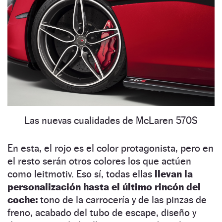
Las nuevas cualidades de McLaren 570S
En esta, el rojo es el color protagonista, pero en
el resto serán otros colores los que actúen
como leitmotiv. Eso sí, todas ellas
llevan la
personalización hasta el último rincón del
coche:
tono de la carrocería y de las pinzas de
freno, acabado del tubo de escape, diseño y