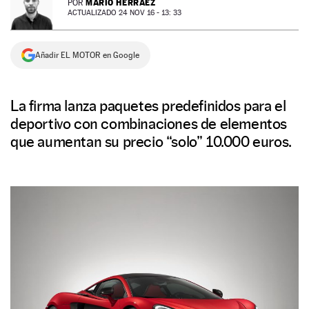
MARIO HERRÁEZ
POR
ACTUALIZADO 24 NOV 16 - 13: 33
NEWSLETTER
Añadir EL MOTOR en Google
SÍGUENOS
La firma lanza paquetes predefinidos para el
deportivo con combinaciones de elementos
que aumentan su precio “solo” 10.000 euros.