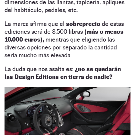
dimensiones de las llantas, tapicería, apliques
del habitáculo, pedales, etc.
La marca afirma que el
sobreprecio
de estas
ediciones será de 8.500 libras
(más o menos
10.000 euros),
mientras que eligiendo las
diversas opciones por separado la cantidad
sería mucho más elevada.
La duda que nos asalta es:
¿no se quedarán
las Design Editions en tierra de nadie?