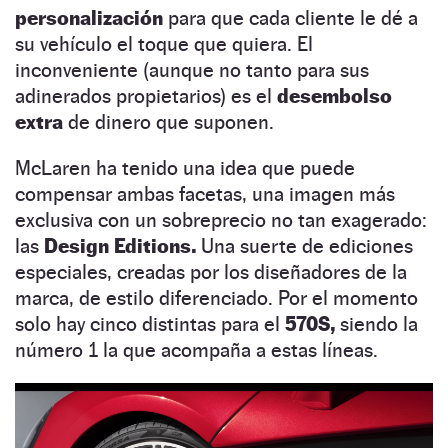
personalización
para que cada cliente le dé a
su vehículo el toque que quiera. El
inconveniente (aunque no tanto para sus
adinerados propietarios) es el
desembolso
extra
de dinero que suponen.
McLaren ha tenido una idea que puede
compensar ambas facetas, una imagen más
exclusiva con un sobreprecio no tan exagerado:
las
Design Editions.
Una suerte de ediciones
especiales, creadas por los diseñadores de la
marca, de estilo diferenciado. Por el momento
solo hay cinco distintas para el
570S,
siendo la
número 1 la que acompaña a estas líneas.