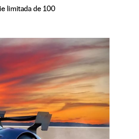
ie limitada de 100