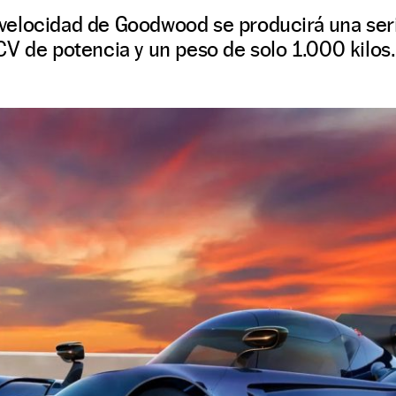
de velocidad de Goodwood se producirá una ser
V de potencia y un peso de solo 1.000 kilos.