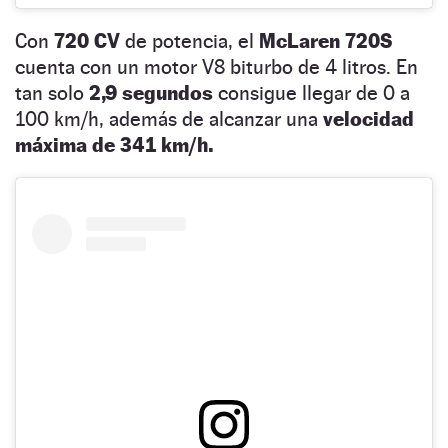
Con
720 CV
de potencia, el
McLaren 720S
cuenta con un motor V8 biturbo de 4 litros. En
tan solo
2,9 segundos
consigue llegar de 0 a
100 km/h, además de alcanzar una
velocidad
máxima de 341 km/h.