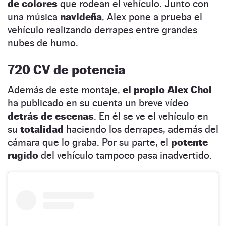
de colores
que rodean el vehículo. Junto con
una música
navideña
, Alex pone a prueba el
vehículo realizando derrapes entre grandes
nubes de humo.
720 CV de potencia
Además de este montaje,
el propio Alex
Choi
ha publicado en su cuenta un breve vídeo
detrás de escenas
. En él se ve el vehículo en
su
totalidad
haciendo los derrapes, además del
cámara que lo graba. Por su parte, el
potente
rugido
del vehículo tampoco pasa inadvertido.