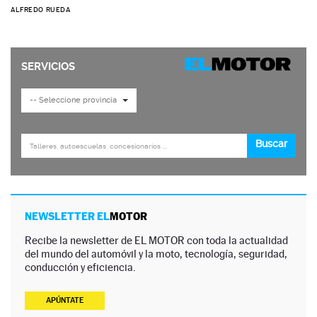
ALFREDO RUEDA
NEWSLETTER EL
MOTOR
Recibe la newsletter de EL MOTOR con toda la actualidad
del mundo del automóvil y la moto, tecnología, seguridad,
conducción y eficiencia.
APÚNTATE