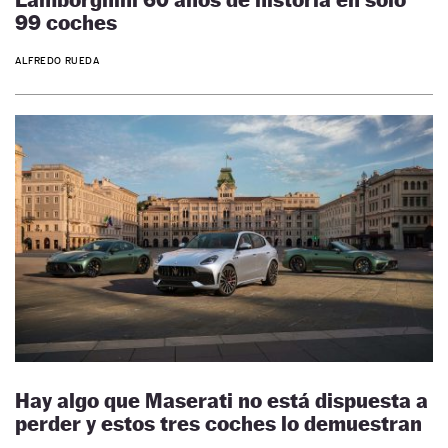
99 coches
ALFREDO RUEDA
Hay algo que Maserati no está dispuesta a
perder y estos tres coches lo demuestran