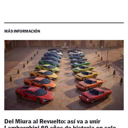
MÁS INFORMACIÓN
Del Miura al Revuelto: así va a unir
Lamborghini 60 años de historia en solo