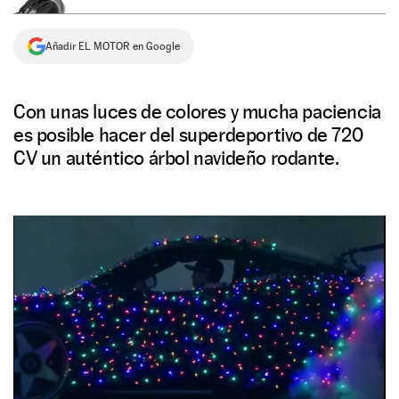
NEWSLETTER
Añadir EL MOTOR en Google
SÍGUENOS
Con unas luces de colores y mucha paciencia
es posible hacer del superdeportivo de 720
CV un auténtico árbol navideño rodante.