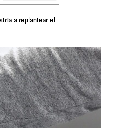
tria a replantear el