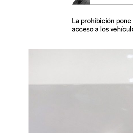
La prohibición pone 
acceso a los vehículo