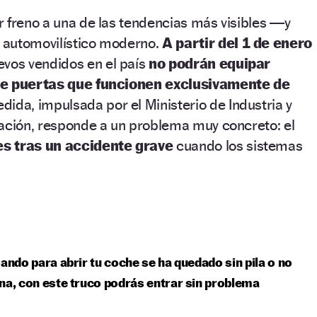
 freno a una de las tendencias más visibles —y
 automovilístico moderno.
A partir del 1 de enero
evos vendidos en el país
no podrán equipar
de puertas que funcionen exclusivamente de
ida, impulsada por el Ministerio de Industria y
mación, responde a un problema muy concreto: el
s tras un accidente grave
cuando los sistemas
mando para abrir tu coche se ha quedado sin pila o no
na, con este truco podrás entrar sin problema