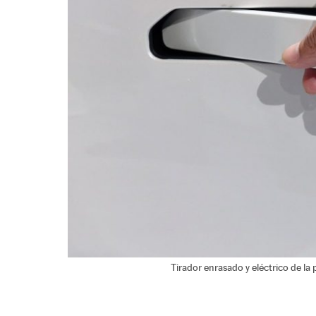
Tirador enrasado y eléctrico de la