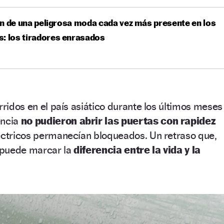
n de una peligrosa moda cada vez más presente en los
: los tiradores enrasados
rridos en el país asiático durante los últimos meses
encia
no pudieron abrir las puertas con rapidez
léctricos permanecían bloqueados. Un retraso que,
, puede marcar la
diferencia entre la vida y la