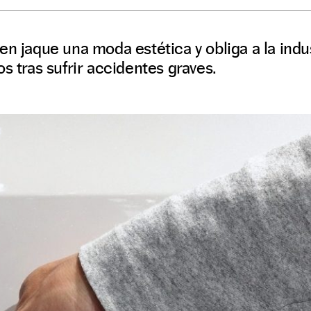
en jaque una moda estética y obliga a la indus
s tras sufrir accidentes graves.