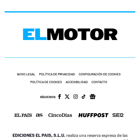
AVISO LEGAL
POLÍTICA DE PRIVACIDAD
CONFIGURACIÓN DE COOKIES
POLÍTICA DE COOKIES
ACCESIBILIDAD
CONTACTO
SÍGUENOS:
EDICIONES EL PAIS, S.L.U.
realiza una reserva expresa de las