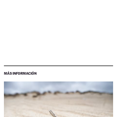
MÁS INFORMACIÓN