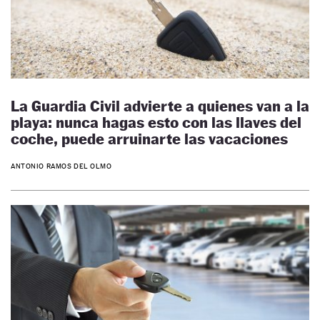
La Guardia Civil advierte a quienes van a la
playa: nunca hagas esto con las llaves del
coche, puede arruinarte las vacaciones
ANTONIO RAMOS DEL OLMO