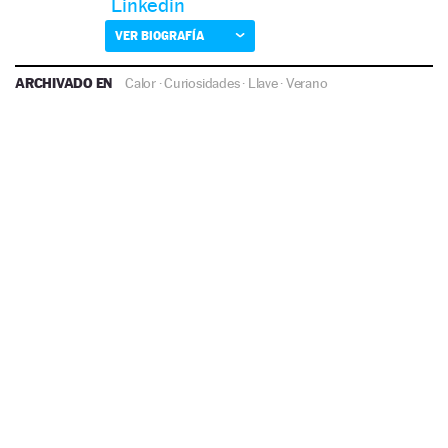
Linkedin
VER BIOGRAFÍA
ARCHIVADO EN
Calor
·
Curiosidades
·
Llave
·
Verano