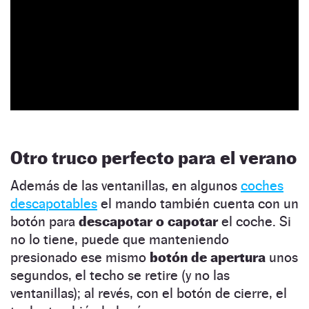
Otro truco perfecto para el verano
Además de las ventanillas, en algunos
coches
descapotables
el mando también cuenta con un
botón para
descapotar o capotar
el coche. Si
no lo tiene, puede que manteniendo
presionado ese mismo
botón de apertura
unos
segundos, el techo se retire (y no las
ventanillas); al revés, con el botón de cierre, el