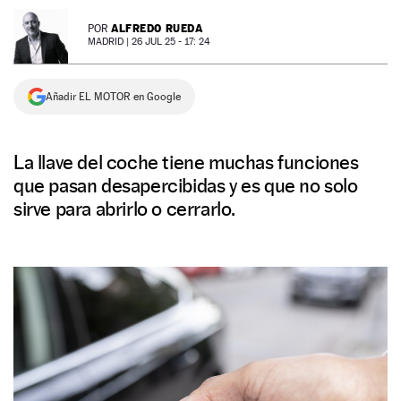
NEWSLETTER
ALFREDO RUEDA
POR
MADRID |
26 JUL 25 - 17: 24
SÍGUENOS
Añadir EL MOTOR en Google
La llave del coche tiene muchas funciones
que pasan desapercibidas y es que no solo
sirve para abrirlo o cerrarlo.