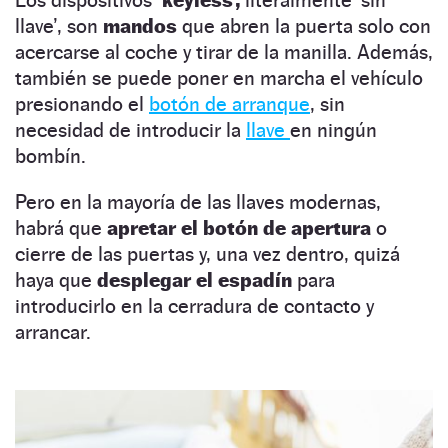
llave’, son
mandos
que abren la puerta solo con
acercarse al coche y tirar de la manilla. Además,
también se puede poner en marcha el vehículo
presionando el
botón de arranque
, sin
necesidad de introducir la
llave
en ningún
bombín.
Pero en la mayoría de las llaves modernas,
habrá que
apretar el botón de apertura
o
cierre de las puertas y, una vez dentro, quizá
haya que
desplegar el espadín
para
introducirlo en la cerradura de contacto y
arrancar.