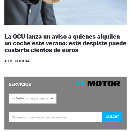
La OCU lanza un aviso a quienes alquilen
un coche este verano: este despiste puede
costarte cientos de euros
ALFREDO RUEDA