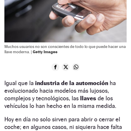
Muchos usuarios no son conscientes de todo lo que puede hacer una
Getty Images
llave moderna. |
Igual que la
industria de la automoción
ha
evolucionado hacia modelos más lujosos,
complejos y tecnológicos, las
llaves
de los
vehículos lo han hecho en la misma medida.
Hoy en día no solo sirven para abrir o cerrar el
coche; en algunos casos, ni siquiera hace falta