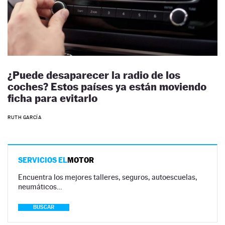
¿Puede desaparecer la radio de los
coches? Estos países ya están moviendo
ficha para evitarlo
RUTH GARCÍA
SERVICIOS EL
MOTOR
Encuentra los mejores talleres, seguros, autoescuelas,
neumáticos…
BUSCAR