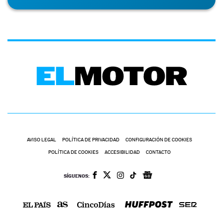
AVISO LEGAL
POLÍTICA DE PRIVACIDAD
CONFIGURACIÓN DE COOKIES
POLÍTICA DE COOKIES
ACCESIBILIDAD
CONTACTO
SÍGUENOS: