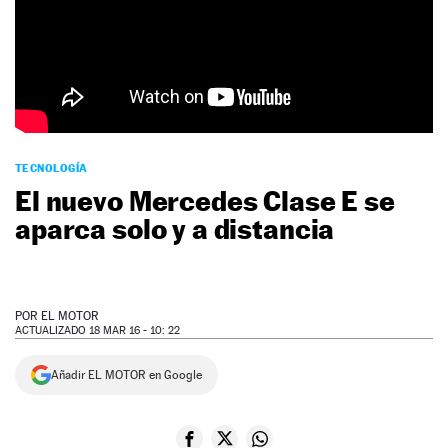
NEWSLETTER
SÍGUENOS
TECNOLOGÍA
El nuevo Mercedes Clase E se
aparca solo y a distancia
POR
EL MOTOR
ACTUALIZADO 18 MAR 16 - 10: 22
Añadir EL MOTOR en Google