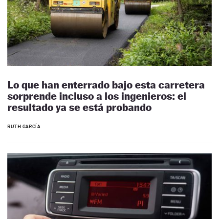
Lo que han enterrado bajo esta carretera
sorprende incluso a los ingenieros: el
resultado ya se está probando
RUTH GARCÍA