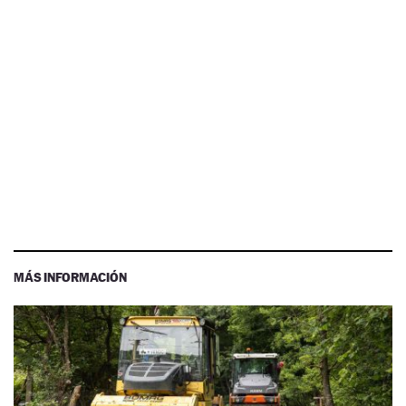
MÁS INFORMACIÓN