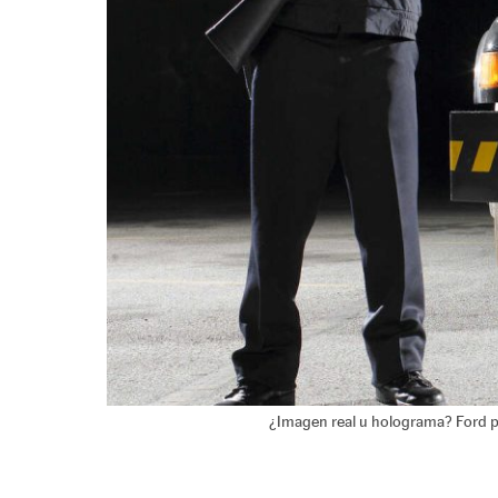
¿Imagen real u holograma? Ford pr