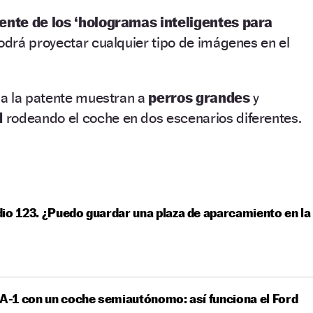
ente de los ‘hologramas inteligentes para
odrá proyectar cualquier tipo de imágenes en el
a la patente muestran a
perros grandes
y
d
rodeando el coche en dos escenarios diferentes.
io 123. ¿Puedo guardar una plaza de aparcamiento en la
 A-1 con un coche semiautónomo: así funciona el Ford