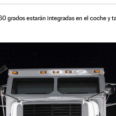
60 grados estarán integradas en el coche y t