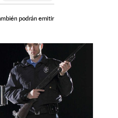
ambién podrán emitir