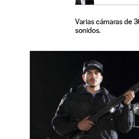
Varias cámaras de 3
sonidos.