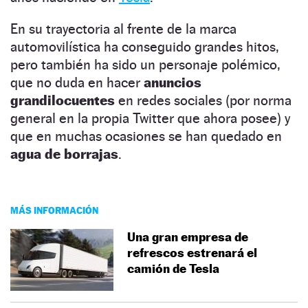
En su trayectoria al frente de la marca
automovilística ha conseguido grandes hitos,
pero también ha sido un personaje polémico,
que no duda en hacer
anuncios
grandilocuentes
en redes sociales (por norma
general en la propia Twitter que ahora posee) y
que en muchas ocasiones se han quedado en
agua de borrajas
.
MÁS INFORMACIÓN
Una gran empresa de
refrescos estrenará el
camión de Tesla