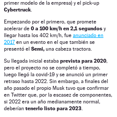
primer modelo de la empresa) y el pick-up
Cybertruck
.
Empezando por el primero, que promete
acelerar de
0 a 100 km/h en 2,1 segundos
y
llegar hasta los 402 km/h, fue
anunciado en
2017
en un evento en el que también se
presentó el
Semi,
una cabeza tractora.
Su llegada inicial estaba
prevista para 2020
,
pero el proyecto no se completó a tiempo,
luego llegó la covid-19 y se anunció un primer
retraso hasta 2022. Sin embargo, a finales del
año pasado el propio Musk tuvo que confirmar
en Twitter que, por la escasez de componentes,
si 2022 era un año medianamente normal,
deberían
tenerlo listo para 2023
.