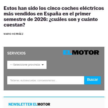
Estos han sido los cinco coches eléctricos
más vendidos en España en el primer
semestre de 2026: ¿cuáles son y cuánto
cuestan?
MARIO HERRÁEZ
NEWSLETTER EL
MOTOR