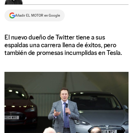
NEWSLETTER
Añadir EL MOTOR en Google
SÍGUENOS
El nuevo dueño de Twitter tiene a sus
espaldas una carrera llena de éxitos, pero
también de promesas incumplidas en Tesla.