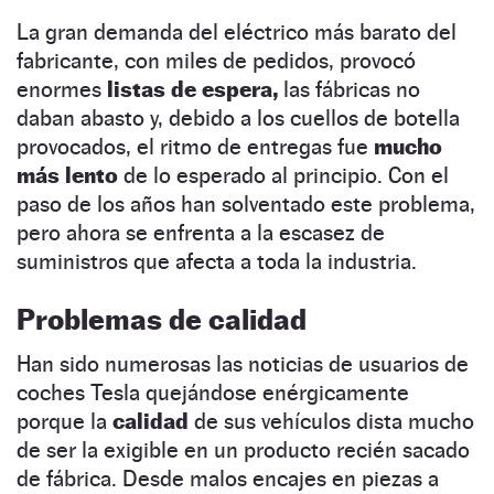
La gran demanda del eléctrico más barato del
fabricante, con miles de pedidos, provocó
enormes
listas de espera,
las fábricas no
daban abasto y, debido a los cuellos de botella
provocados, el
ritmo de entregas fue
mucho
más lento
de lo esperado al principio. Con el
paso de los años han solventado este problema,
pero ahora se enfrenta a la escasez de
suministros que afecta a toda la industria.
Problemas de calidad
Han sido numerosas las noticias de usuarios de
coches Tesla quejándose enérgicamente
porque la
calidad
de sus vehículos dista mucho
de ser la exigible en un producto recién sacado
de fábrica. Desde malos encajes en piezas a