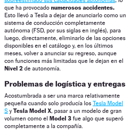
que ha provocado
numerosos accidentes.
Esto llevó a Tesla a dejar de anunciarlo como un
sistema de conducción completamente
autónoma (FSD, por sus siglas en inglés), para
luego, directamente, eliminarlo de las opciones
disponibles en el catálogo y, en los últimos
meses, volver a anunciar su regreso, aunque
con funciones más limitadas que le dejan en el
Nivel 2
de autonomía.
Problemas de logística y entregas
Acostumbrada a ser una marca relativamente
pequeña cuando solo producía los
Tesla Model
S
y
Tesla Model X
, pasar a un modelo de gran
volumen como el
Model 3
fue algo que superó
completamente a la compañía.