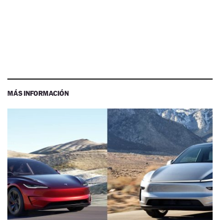
MÁS INFORMACIÓN