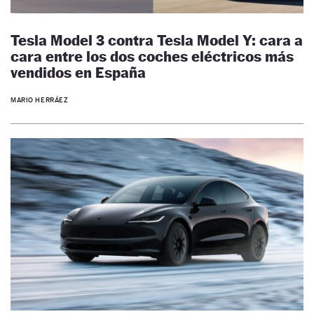
Tesla Model 3 contra Tesla Model Y: cara a
cara entre los dos coches eléctricos más
vendidos en España
MARIO HERRÁEZ