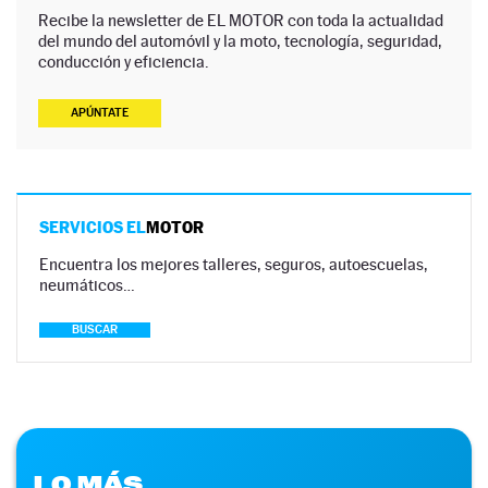
Recibe la newsletter de EL MOTOR con toda la actualidad
del mundo del automóvil y la moto, tecnología, seguridad,
conducción y eficiencia.
APÚNTATE
SERVICIOS EL
MOTOR
Encuentra los mejores talleres, seguros, autoescuelas,
neumáticos…
BUSCAR
LO MÁS