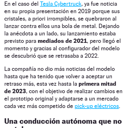
En el caso del
Tesla Cybertruck
, ya fue noticia
en su propia presentación en 2019 porque sus
cristales, a priori irrompibles, se quebraron al
lanzar contra ellos una bola de metal. Dejando
la anécdota a un lado, su lanzamiento estaba
previsto para
mediados de 2021
, pero llegó el
momento y gracias al configurador del modelo
se descubrió que se retrasaba a 2022.
La compañía no dio más noticias del modelo
hasta que ha tenido que volver a aceptar un
retraso más, esta vez hasta la
primera mitad
de 2023
, con el objetivo de realizar cambios en
el prototipo original y adaptarse a un mercado
cada vez más competido de
pick-up eléctricos
.
Una conducción autónoma que no