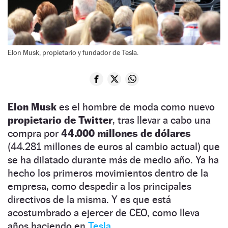
Elon Musk, propietario y fundador de Tesla.
Elon Musk
es el hombre de moda como nuevo
propietario de Twitter
, tras llevar a cabo una
compra por
44.000 millones de dólares
(44.281 millones de euros al cambio actual) que
se ha dilatado durante más de medio año. Ya ha
hecho los primeros movimientos dentro de la
empresa, como despedir a los principales
directivos de la misma. Y es que está
acostumbrado a ejercer de CEO, como lleva
años haciendo en
Tesla
.