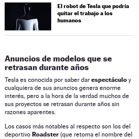
El robot de Tesla que podría
quitar el trabajo a los
humanos
Anuncios de modelos que se
retrasan durante años
Tesla es conocida por saber dar
espectáculo
y
cualquiera de sus anuncios genera enorme
interés, pero a la hora de la verdad muchos de
sus proyectos se retrasan durante años sin
razones aparentes.
Los casos más notables al respecto son los del
deportivo
Roadster
(que retoma el nombre del