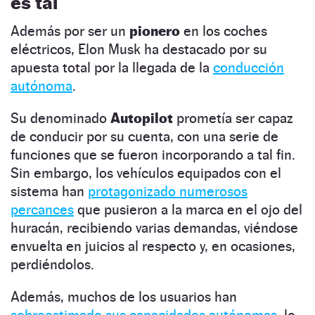
es tal
Además por ser un
pionero
en los coches
eléctricos, Elon Musk ha destacado por su
apuesta total por la llegada de la
conducción
autónoma
.
Su denominado
Autopilot
prometía ser capaz
de conducir por su cuenta, con una serie de
funciones que se fueron incorporando a tal fin.
Sin embargo, los vehículos equipados con el
sistema han
protagonizado numerosos
percances
que pusieron a la marca en el ojo del
huracán, recibiendo varias demandas, viéndose
envuelta en juicios al respecto y, en ocasiones,
perdiéndolos.
Además, muchos de los usuarios han
sobreestimado sus capacidades autónomas
, lo