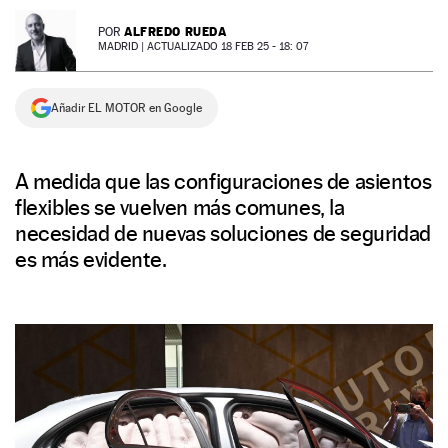
NEWSLETTER
ALFREDO RUEDA
POR
MADRID |
ACTUALIZADO 18 FEB 25 - 18: 07
SÍGUENOS
Añadir EL MOTOR en Google
A medida que las configuraciones de asientos
flexibles se vuelven más comunes, la
necesidad de nuevas soluciones de seguridad
es más evidente.