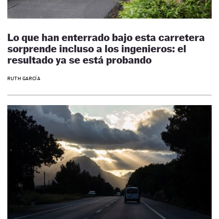
Lo que han enterrado bajo esta carretera
sorprende incluso a los ingenieros: el
resultado ya se está probando
RUTH GARCÍA