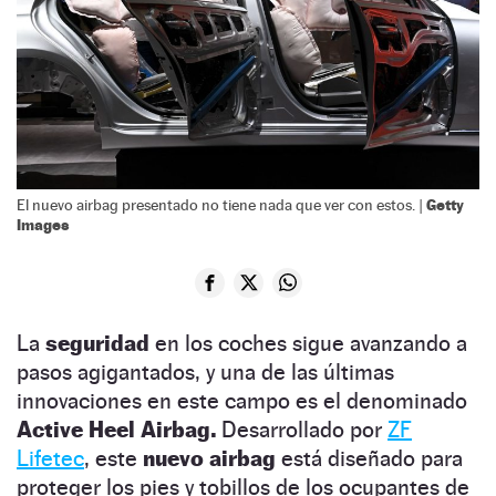
Getty
El nuevo airbag presentado no tiene nada que ver con estos. |
Images
La
seguridad
en los coches sigue avanzando a
pasos agigantados, y una de las últimas
innovaciones en este campo es el denominado
Active Heel Airbag.
Desarrollado por
ZF
Lifetec
, este
nuevo airbag
está diseñado para
proteger los pies y tobillos de los ocupantes de