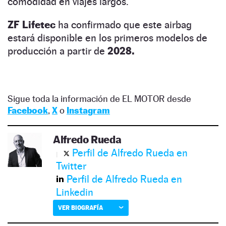
comodidad en viajes largos.
ZF Lifetec
ha confirmado que este airbag
estará disponible en los primeros modelos de
producción a partir de
2028.
Sigue toda la información de EL MOTOR desde
Facebook
,
X
o
Instagram
Alfredo Rueda
Perfil de Alfredo Rueda en
Twitter
Perfil de Alfredo Rueda en
Linkedin
VER BIOGRAFÍA