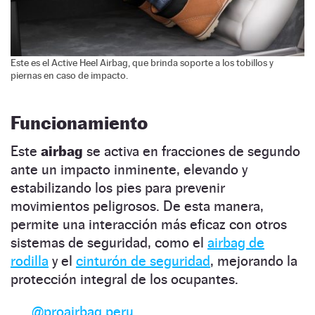
Este es el Active Heel Airbag, que brinda soporte a los tobillos y
piernas en caso de impacto.
Funcionamiento
Este
airbag
se activa en fracciones de segundo
ante un impacto inminente, elevando y
estabilizando los pies para prevenir
movimientos peligrosos. De esta manera,
permite una interacción más eficaz con otros
sistemas de seguridad, como el
airbag de
rodilla
y el
cinturón de seguridad
, mejorando la
protección integral de los ocupantes.
@proairbag.peru