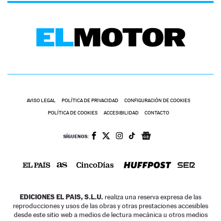
AVISO LEGAL
POLÍTICA DE PRIVACIDAD
CONFIGURACIÓN DE COOKIES
POLÍTICA DE COOKIES
ACCESIBILIDAD
CONTACTO
SÍGUENOS:
EDICIONES EL PAIS, S.L.U.
realiza una reserva expresa de las
reproducciones y usos de las obras y otras prestaciones accesibles
desde este sitio web a medios de lectura mecánica u otros medios