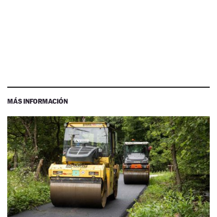
MÁS INFORMACIÓN