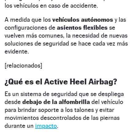
los vehículos en caso de accidente.
A medida que los
vehículos autónomos
y las
configuraciones de
asientos flexibles
se
vuelven más comunes, la necesidad de nuevas
soluciones de seguridad se hace cada vez más
evidente.
[relacionados]
¿Qué es el Active Heel Airbag?
Es un sistema de seguridad que se despliega
desde
debajo de la alfombrilla
del vehículo
para brindar soporte a los talones y evitar
movimientos descontrolados de las piernas
durante un
impacto
.