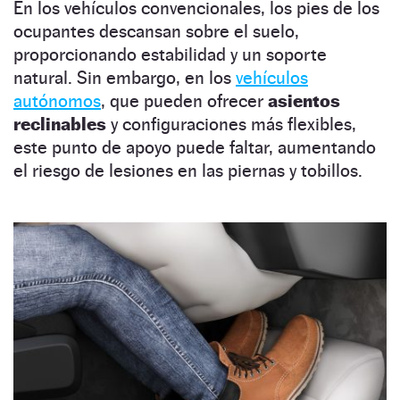
En los vehículos convencionales, los pies de los
ocupantes descansan sobre el suelo,
proporcionando estabilidad y un soporte
natural. Sin embargo, en los
vehículos
autónomos
, que pueden ofrecer
asientos
reclinables
y configuraciones más flexibles,
este punto de apoyo puede faltar, aumentando
el riesgo de lesiones en las piernas y tobillos.