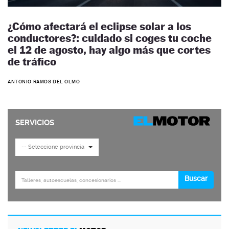
¿Cómo afectará el eclipse solar a los
conductores?: cuidado si coges tu coche
el 12 de agosto, hay algo más que cortes
de tráfico
ANTONIO RAMOS DEL OLMO