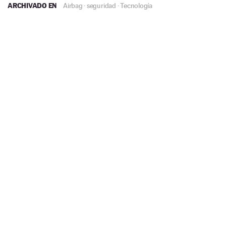
ARCHIVADO EN
Airbag
·
seguridad
·
Tecnología