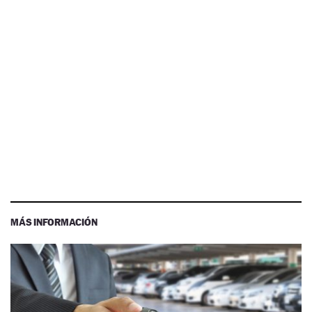
MÁS INFORMACIÓN