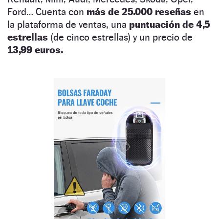
Ford… Cuenta con
más de 25.000 reseñas
en
la plataforma de ventas, una
puntuación de 4,5
estrellas
(de cinco estrellas) y un precio de
13,99 euros.