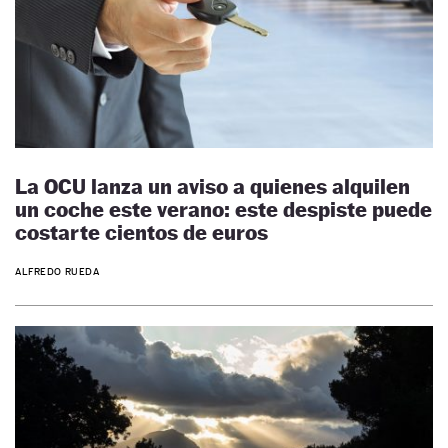
La OCU lanza un aviso a quienes alquilen
un coche este verano: este despiste puede
costarte cientos de euros
ALFREDO RUEDA