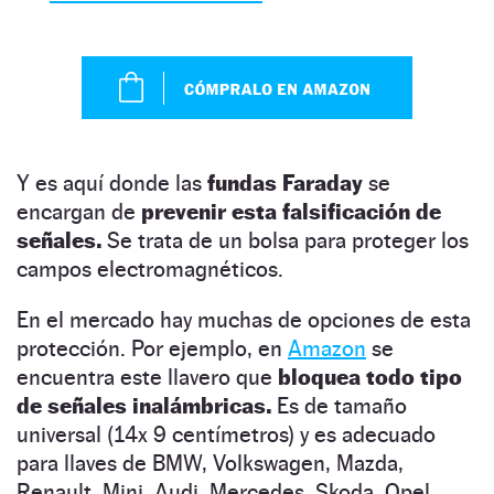
Y es aquí donde las
fundas Faraday
se
encargan de
prevenir esta falsificación de
señales.
Se trata de un bolsa para proteger los
campos electromagnéticos.
En el mercado hay muchas de opciones de esta
protección. Por ejemplo, en
Amazon
se
encuentra este llavero que
bloquea todo tipo
de señales inalámbricas.
Es de tamaño
universal (14x 9 centímetros) y es adecuado
para llaves de BMW, Volkswagen, Mazda,
Renault, Mini, Audi, Mercedes, Skoda, Opel,