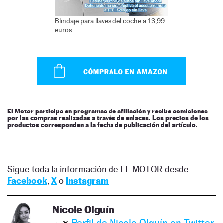
Blindaje para llaves del coche a 13,99
euros.
El Motor participa en programas de afiliación y recibe comisiones
por las compras realizadas a través de enlaces. Los precios de los
productos corresponden a la fecha de publicación del artículo.
Sigue toda la información de EL MOTOR desde
Facebook
,
X
o
Instagram
Nicole Olguín
Perfil de Nicole Olguín en Twitter