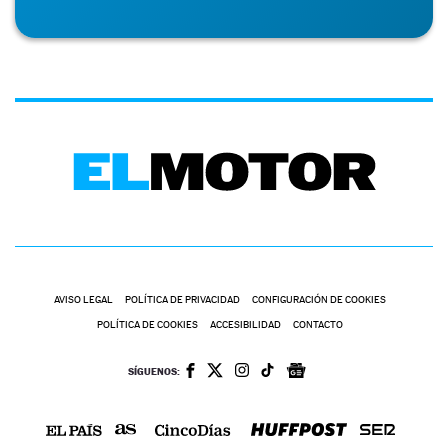
AVISO LEGAL
POLÍTICA DE PRIVACIDAD
CONFIGURACIÓN DE COOKIES
POLÍTICA DE COOKIES
ACCESIBILIDAD
CONTACTO
SÍGUENOS: