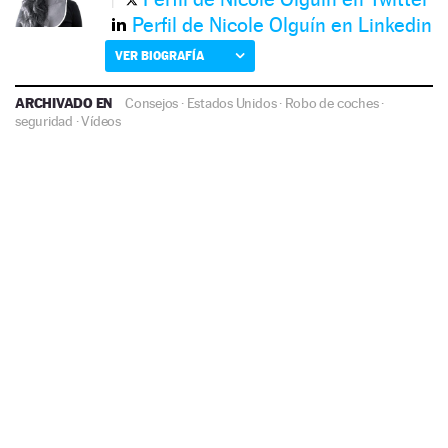
Perfil de Nicole Olguín en Linkedin
VER BIOGRAFÍA
ARCHIVADO EN
Consejos
·
Estados Unidos
·
Robo de coches
·
seguridad
·
Vídeos