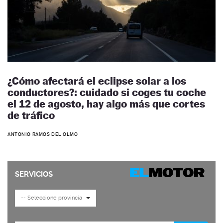
¿Cómo afectará el eclipse solar a los
conductores?: cuidado si coges tu coche
el 12 de agosto, hay algo más que cortes
de tráfico
ANTONIO RAMOS DEL OLMO