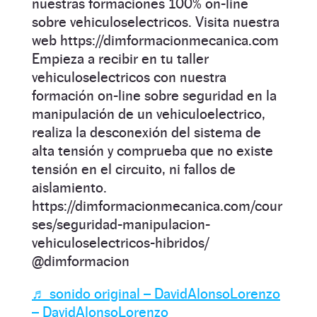
nuestras formaciones 100% on-line
sobre vehiculoselectricos. Visita nuestra
web https://dimformacionmecanica.com
Empieza a recibir en tu taller
vehiculoselectricos con nuestra
formación on-line sobre seguridad en la
manipulación de un vehiculoelectrico,
realiza la desconexión del sistema de
alta tensión y comprueba que no existe
tensión en el circuito, ni fallos de
aislamiento.
https://dimformacionmecanica.com/cour
ses/seguridad-manipulacion-
vehiculoselectricos-hibridos/
@dimformacion
♬ sonido original – DavidAlonsoLorenzo
– DavidAlonsoLorenzo