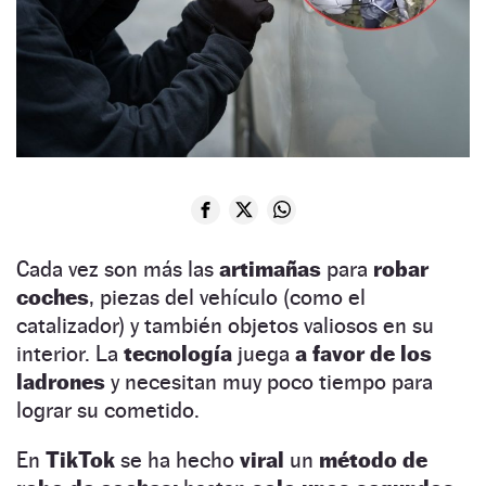
Cada vez son más las
artimañas
para
robar
coches
, piezas del vehículo (como el
catalizador) y también objetos valiosos en su
interior. La
tecnología
juega
a favor de los
ladrones
y necesitan muy poco tiempo para
lograr su cometido.
En
TikTok
se ha hecho
viral
un
método de