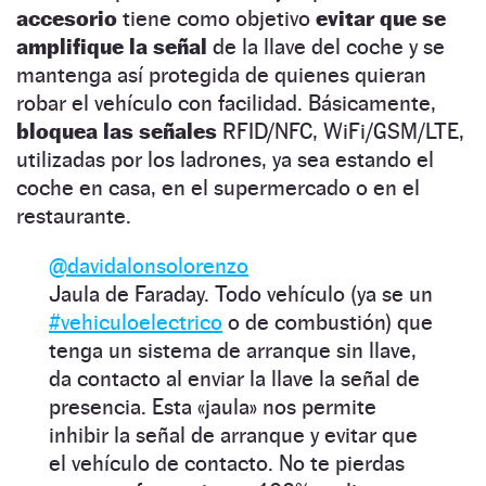
accesorio
tiene como objetivo
evitar que se
amplifique la señal
de la llave del coche y se
mantenga así protegida de quienes quieran
robar el vehículo con facilidad. Básicamente,
bloquea las señales
RFID/NFC, WiFi/GSM/LTE,
utilizadas por los ladrones, ya sea estando el
coche en casa, en el supermercado o en el
restaurante.
@davidalonsolorenzo
Jaula de Faraday. Todo vehículo (ya se un
#vehiculoelectrico
o de combustión) que
tenga un sistema de arranque sin llave,
da contacto al enviar la llave la señal de
presencia. Esta «jaula» nos permite
inhibir la señal de arranque y evitar que
el vehículo de contacto. No te pierdas