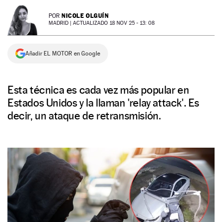
NEWSLETTER
NICOLE OLGUÍN
POR
MADRID |
ACTUALIZADO 18 NOV 25 - 13: 08
SÍGUENOS
Añadir EL MOTOR en Google
Esta técnica es cada vez más popular en
Estados Unidos y la llaman 'relay attack'. Es
decir, un ataque de retransmisión.