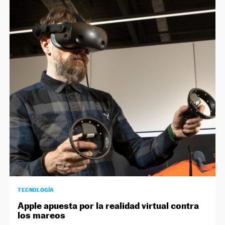
TECNOLOGÍA
Apple apuesta por la realidad virtual contra
los mareos