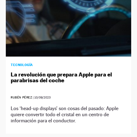
TECNOLOGÍA
La revolución que prepara Apple para el
parabrisas del coche
RUBÉN PÉREZ
|
10/09/2023
Los ‘head-up displays’ son cosas del pasado: Apple
quiere convertir todo el cristal en un centro de
información para el conductor.