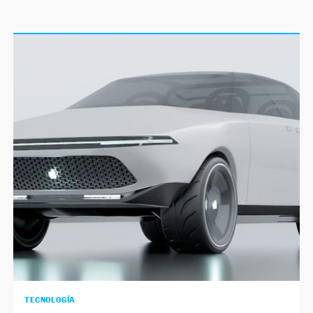
TECNOLOGÍA