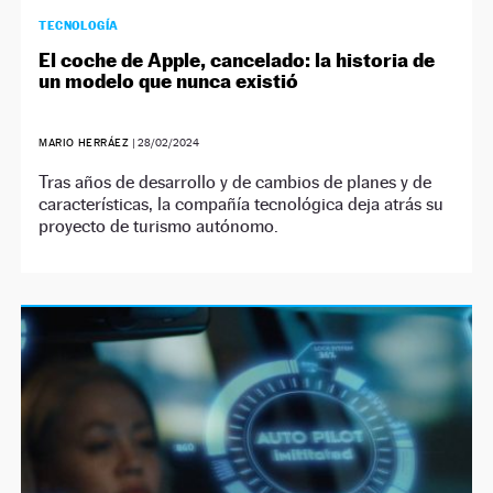
TECNOLOGÍA
El coche de Apple, cancelado: la historia de
un modelo que nunca existió
MARIO HERRÁEZ
|
28/02/2024
Tras años de desarrollo y de cambios de planes y de
características, la compañía tecnológica deja atrás su
proyecto de turismo autónomo.