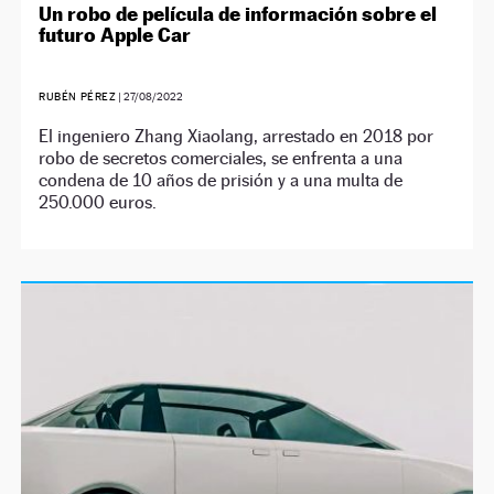
Un robo de película de información sobre el
futuro Apple Car
RUBÉN PÉREZ
|
27/08/2022
El ingeniero Zhang Xiaolang, arrestado en 2018 por
robo de secretos comerciales, se enfrenta a una
condena de 10 años de prisión y a una multa de
250.000 euros.