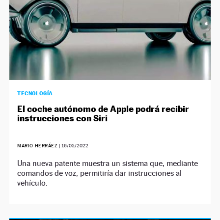
TECNOLOGÍA
El coche autónomo de Apple podrá recibir
instrucciones con Siri
MARIO HERRÁEZ
|
16/05/2022
Una nueva patente muestra un sistema que, mediante
comandos de voz, permitiría dar instrucciones al
vehículo.