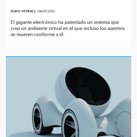
MARIO HERRÁEZ
|
09/05/2022
El gigante electrónico ha patentado un sistema que
crea un ambiente virtual en el que incluso los asientos
se mueven conforme a él.