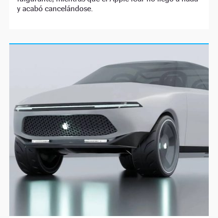
y acabó cancelándose.