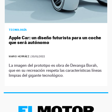
TECNOLOGÍA
Apple Car: un diseño futurista para un coche
que será autónomo
MARIO HERRÁEZ
|
20/01/2022
La imagen del prototipo es obra de Devanga Borah,
que en su recreación respeta las características líneas
limpias del gigante tecnológico.