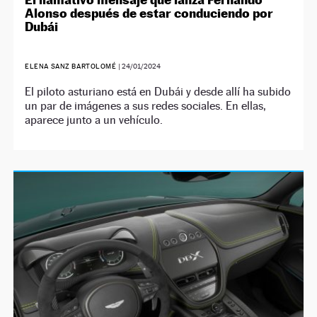
Alonso después de estar conduciendo por
Dubái
ELENA SANZ BARTOLOMÉ
|
24/01/2024
El piloto asturiano está en Dubái y desde allí ha subido
un par de imágenes a sus redes sociales. En ellas,
aparece junto a un vehículo.