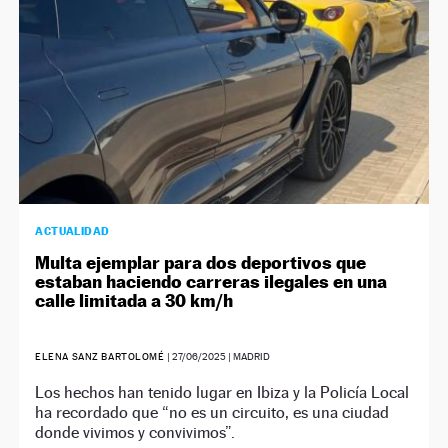
ACTUALIDAD
Multa ejemplar para dos deportivos que
estaban haciendo carreras ilegales en una
calle limitada a 30 km/h
ELENA SANZ BARTOLOMÉ
|
27/06/2025
| MADRID
Los hechos han tenido lugar en Ibiza y la Policía Local
ha recordado que “no es un circuito, es una ciudad
donde vivimos y convivimos”.