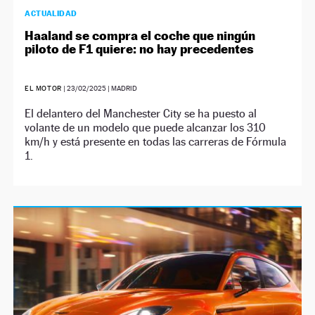
ACTUALIDAD
Haaland se compra el coche que ningún
piloto de F1 quiere: no hay precedentes
EL MOTOR
|
23/02/2025
| MADRID
El delantero del Manchester City se ha puesto al
volante de un modelo que puede alcanzar los 310
km/h y está presente en todas las carreras de Fórmula
1.