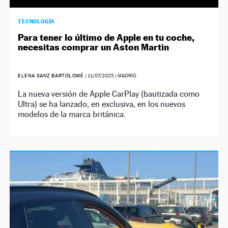
TECNOLOGÍA
Para tener lo último de Apple en tu coche,
necesitas comprar un Aston Martin
ELENA SANZ BARTOLOMÉ
|
11/07/2025
| MADRID
La nueva versión de Apple CarPlay (bautizada como
Ultra) se ha lanzado, en exclusiva, en los nuevos
modelos de la marca británica.