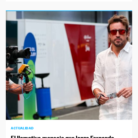
ACTUALIDAD
El llamativo mensaje que lanza Fernando