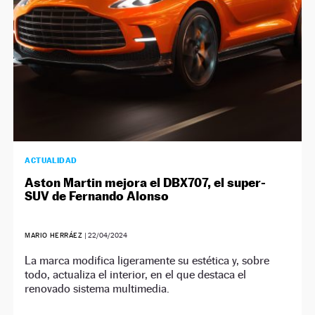
ACTUALIDAD
Aston Martin mejora el DBX707, el super-
SUV de Fernando Alonso
MARIO HERRÁEZ
|
22/04/2024
La marca modifica ligeramente su estética y, sobre
todo, actualiza el interior, en el que destaca el
renovado sistema multimedia.