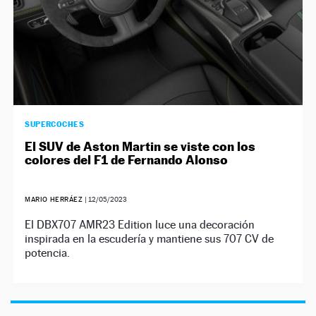
SUPERCOCHES
El SUV de Aston Martin se viste con los
colores del F1 de Fernando Alonso
MARIO HERRÁEZ
|
12/05/2023
El DBX707 AMR23 Edition luce una decoración
inspirada en la escudería y mantiene sus 707 CV de
potencia.