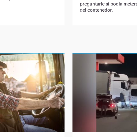
preguntarle si podía meter
del contenedor.