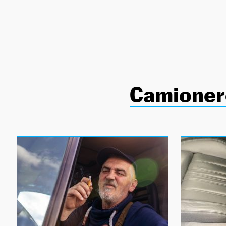
NEWSLETTER
SÍGUENOS
Camioner