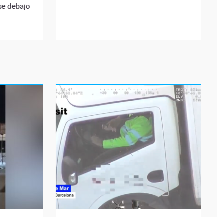
se debajo