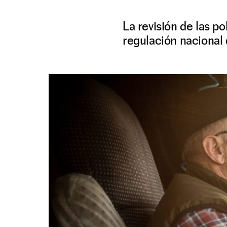
La revisión de las p
regulación nacional 