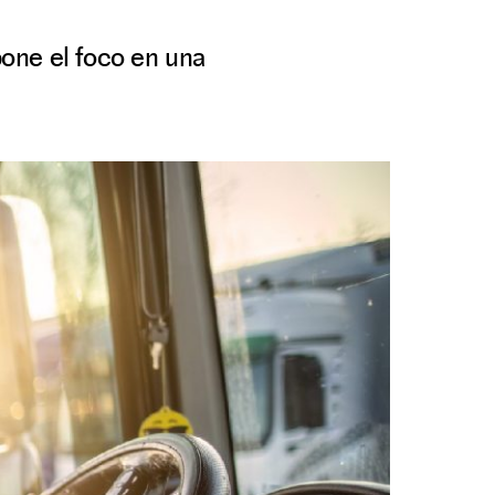
pone el foco en una