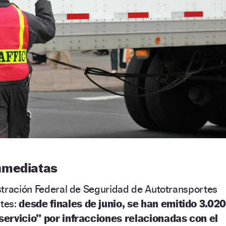
nmediatas
stración Federal de Seguridad de Autotransportes
tes:
desde finales de junio, se han emitido 3.02
servicio” por infracciones relacionadas con el