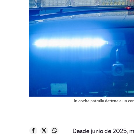
Un coche patrulla detiene a un cam
Desde junio de 2025, 