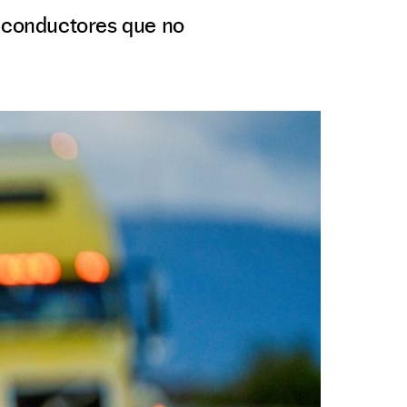
s conductores que no