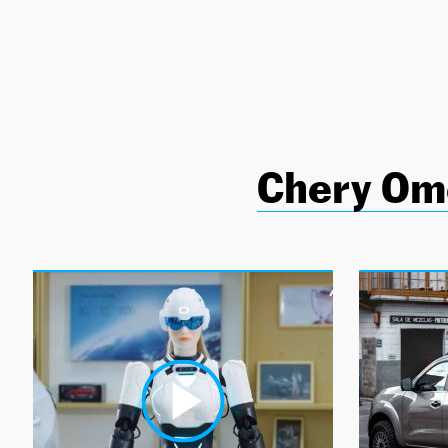
NEWSLETTER
SÍGUENOS
Chery Om