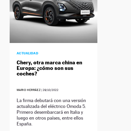
ACTUALIDAD
Chery, otra marca china en
Europa: ¿cómo son sus
coches?
MARIO HERRÁEZ
|
29/10/2022
La firma debutará con una versión
actualizada del eléctrico Omoda 5.
Primero desembarcará en Italia y
luego en otros países, entre ellos
España.