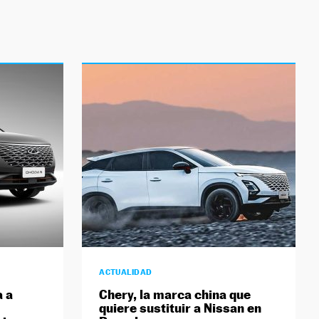
ACTUALIDAD
a a
Chery, la marca china que
quiere sustituir a Nissan en