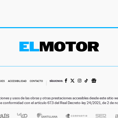
SÍGUENOS:
KIES
ACCESIBILIDAD
CONTACTO
ciones y usos de las obras y otras prestaciones accesibles desde este siti
 de conformidad con el artículo 67.3 del Real Decreto-ley 24/2021, de 2 de 