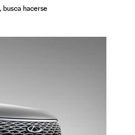
a, busca hacerse