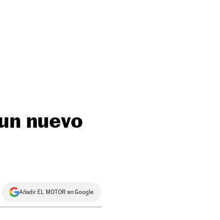
 un nuevo
Añadir EL MOTOR en Google