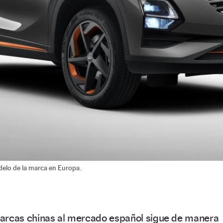
delo de la marca en Europa.
arcas chinas al mercado español sigue de manera