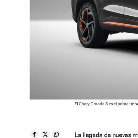
El Chery Omoda 5 es el primer mo
La llegada de nuevas m