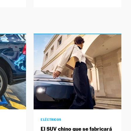
ELÉCTRICOS
El SUV chino que se fabricará