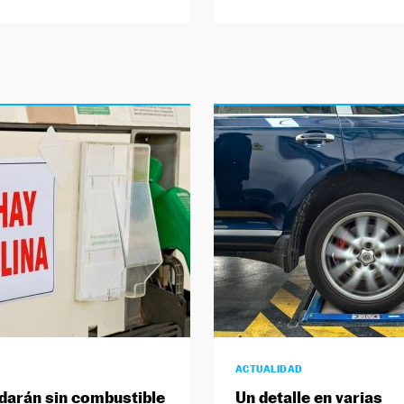
ACTUALIDAD
darán sin combustible
Un detalle en varias