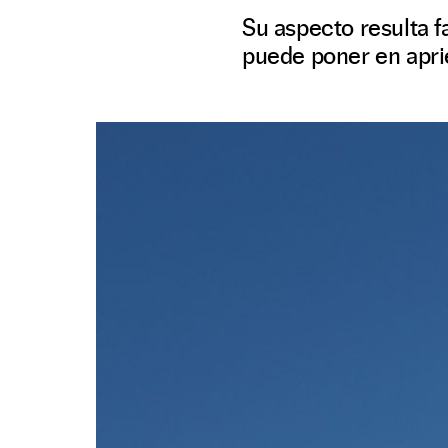
Su aspecto resulta f
puede poner en apri