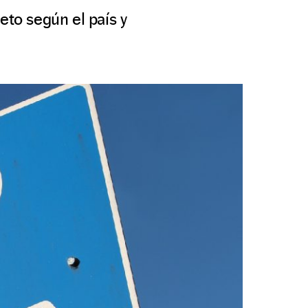
eto según el país y