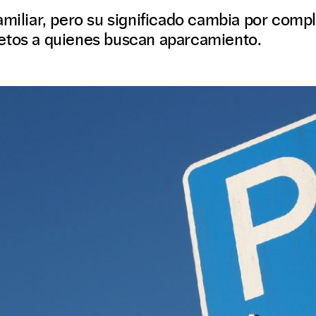
amiliar, pero su significado cambia por compl
etos a quienes buscan aparcamiento.