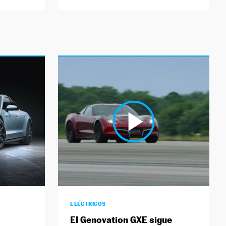
ELÉCTRICOS
El Genovation GXE sigue