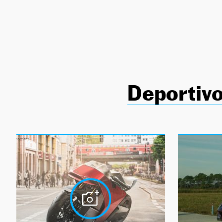
NEWSLETTER
SÍGUENOS
Deportivo