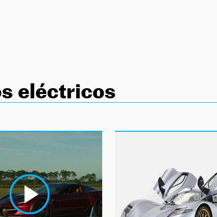
s eléctricos