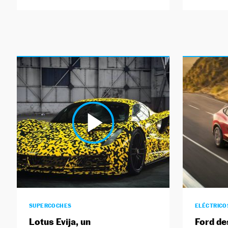
SUPERCOCHES
ELÉCTRICO
Lotus Evija, un
Ford des