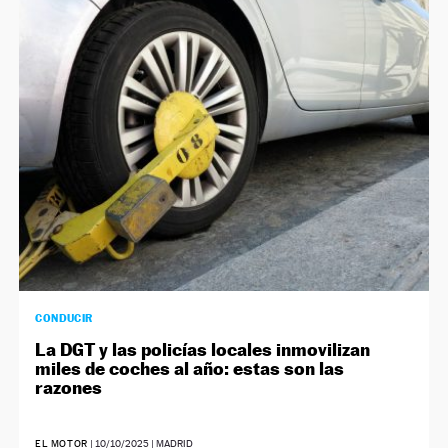
CONDUCIR
La DGT y las policías locales inmovilizan
miles de coches al año: estas son las
razones
EL MOTOR
|
10/10/2025
| MADRID