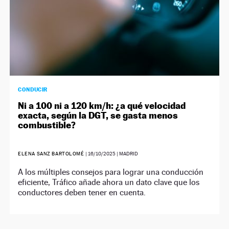
CONDUCIR
Ni a 100 ni a 120 km/h: ¿a qué velocidad
exacta, según la DGT, se gasta menos
combustible?
ELENA SANZ BARTOLOMÉ
|
16/10/2025
| MADRID
A los múltiples consejos para lograr una conducción
eficiente, Tráfico añade ahora un dato clave que los
conductores deben tener en cuenta.