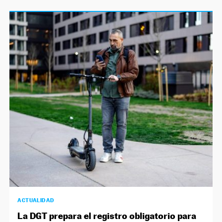
ACTUALIDAD
La DGT prepara el registro obligatorio para