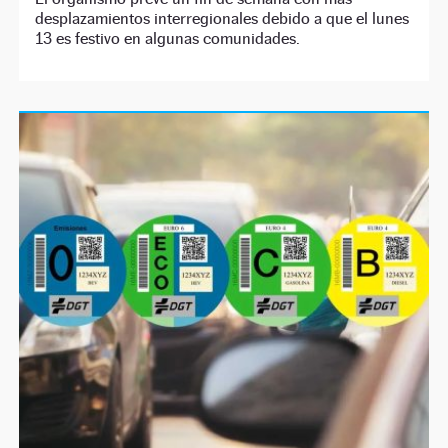
desplazamientos interregionales debido a que el lunes
13 es festivo en algunas comunidades.