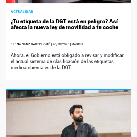
ACTUALIDAD
¿Tu etiqueta de la DGT está en peligro? Así
afecta la nueva ley de movilidad a tu coche
ELENA SANZ BARTOLOMÉ
|
20/10/2025
| MADRID
Ahora, el Gobierno está obligado a revisar y modificar
el actual sistema de clasificación de las etiquetas
medioambientales de la DGT.