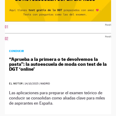
CONDUCIR
“Aprueba a la primera o te devolvemos la
pasta”: la autoescuela de moda con test de la
DGT ‘online’
EL MOTOR
|
14/10/2025
| MADRID
Las aplicaciones para preparar el examen teórico de
conducir se consolidan como aliadas clave para miles
de aspirantes en España.