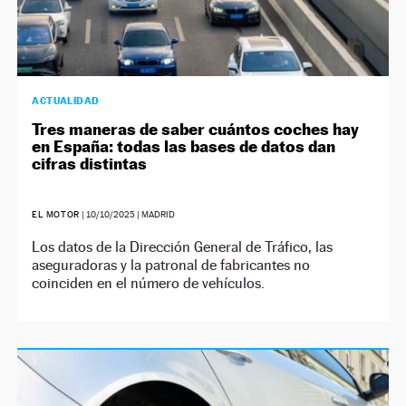
ACTUALIDAD
Tres maneras de saber cuántos coches hay
en España: todas las bases de datos dan
cifras distintas
EL MOTOR
|
10/10/2025
| MADRID
Los datos de la Dirección General de Tráfico, las
aseguradoras y la patronal de fabricantes no
coinciden en el número de vehículos.