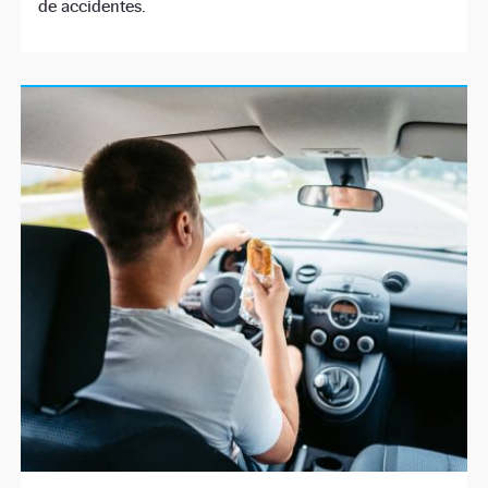
de accidentes.