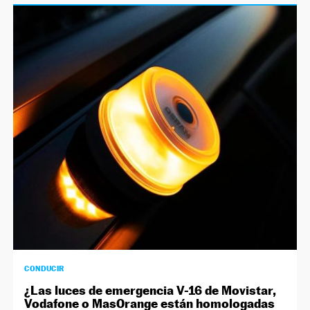
CONDUCIR
¿Las luces de emergencia V-16 de Movistar,
Vodafone o MasOrange están homologadas