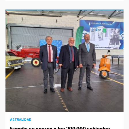
ACTUALIDAD
España se acerca a los 200.000 vehículos