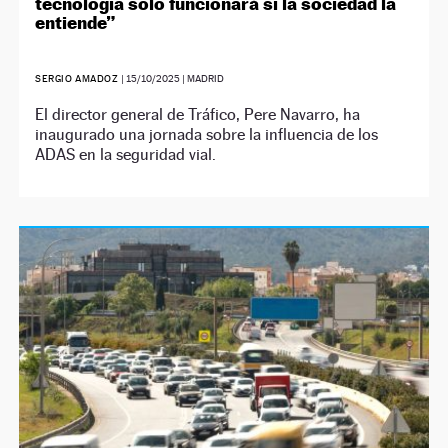
tecnología solo funcionará si la sociedad la
entiende”
SERGIO AMADOZ
|
15/10/2025
| MADRID
El director general de Tráfico, Pere Navarro, ha
inaugurado una jornada sobre la influencia de los
ADAS en la seguridad vial.