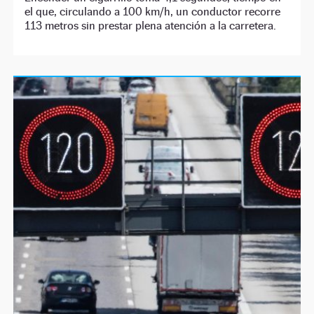
el que, circulando a 100 km/h, un conductor recorre
113 metros sin prestar plena atención a la carretera.