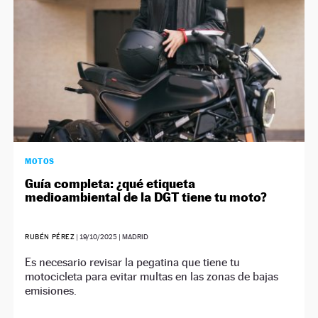
MOTOS
Guía completa: ¿qué etiqueta
medioambiental de la DGT tiene tu moto?
RUBÉN PÉREZ
|
19/10/2025
| MADRID
Es necesario revisar la pegatina que tiene tu
motocicleta para evitar multas en las zonas de bajas
emisiones.