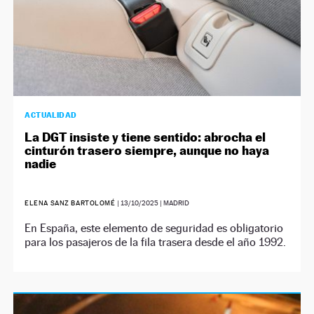
ACTUALIDAD
La DGT insiste y tiene sentido: abrocha el
cinturón trasero siempre, aunque no haya
nadie
ELENA SANZ BARTOLOMÉ
|
13/10/2025
| MADRID
En España, este elemento de seguridad es obligatorio
para los pasajeros de la fila trasera desde el año 1992.