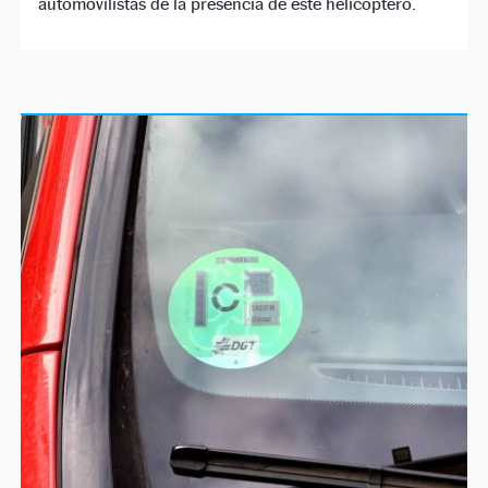
automovilistas de la presencia de este helicóptero.