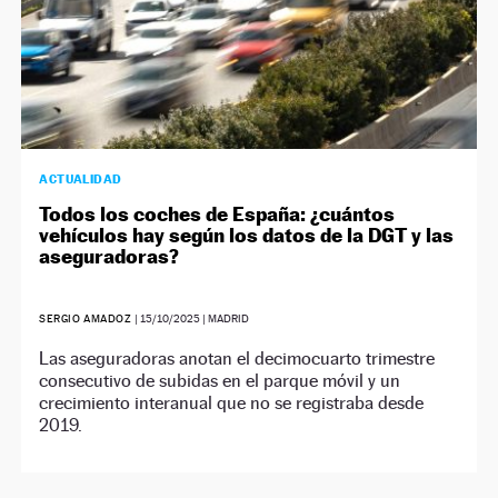
ACTUALIDAD
Todos los coches de España: ¿cuántos
vehículos hay según los datos de la DGT y las
aseguradoras?
SERGIO AMADOZ
|
15/10/2025
| MADRID
Las aseguradoras anotan el decimocuarto trimestre
consecutivo de subidas en el parque móvil y un
crecimiento interanual que no se registraba desde
2019.