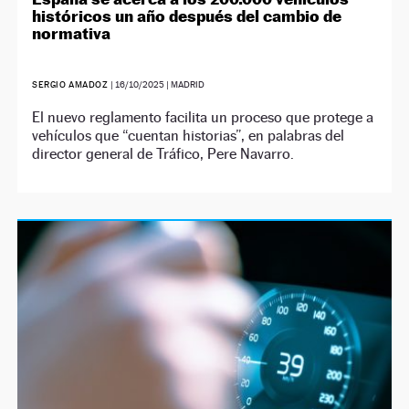
históricos un año después del cambio de
normativa
SERGIO AMADOZ
|
16/10/2025
| MADRID
El nuevo reglamento facilita un proceso que protege a
vehículos que “cuentan historias”, en palabras del
director general de Tráfico, Pere Navarro.