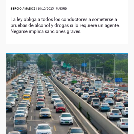
SERGIO AMADOZ
|
10/10/2025
| MADRID
La ley obliga a todos los conductores a someterse a
pruebas de alcohol y drogas si lo requiere un agente.
Negarse implica sanciones graves.