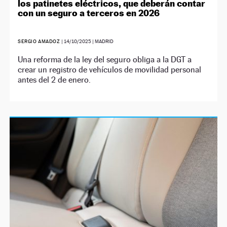
los patinetes eléctricos, que deberán contar
con un seguro a terceros en 2026
SERGIO AMADOZ
|
14/10/2025
| MADRID
Una reforma de la ley del seguro obliga a la DGT a
crear un registro de vehículos de movilidad personal
antes del 2 de enero.