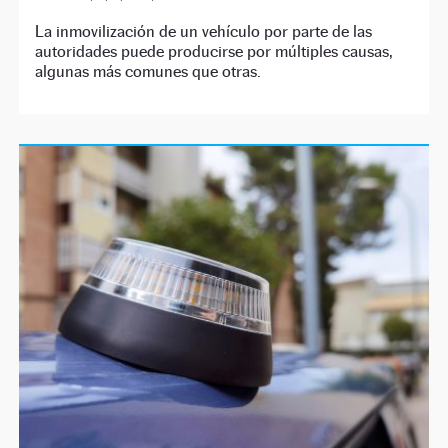
La inmovilización de un vehículo por parte de las
autoridades puede producirse por múltiples causas,
algunas más comunes que otras.