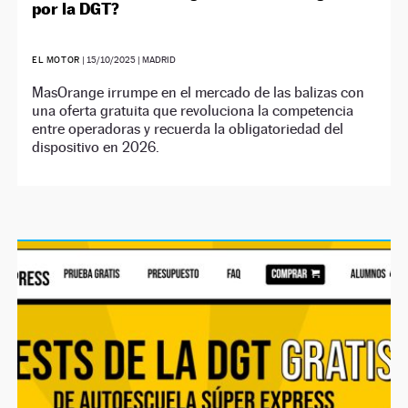
por la DGT?
EL MOTOR
|
15/10/2025
| MADRID
MasOrange irrumpe en el mercado de las balizas con
una oferta gratuita que revoluciona la competencia
entre operadoras y recuerda la obligatoriedad del
dispositivo en 2026.