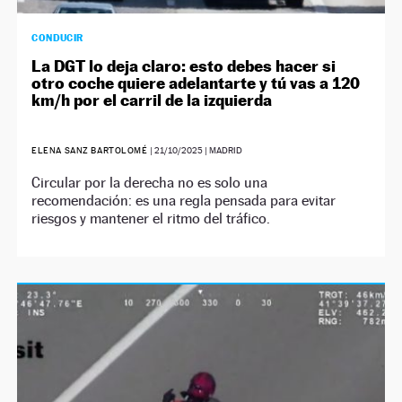
CONDUCIR
La DGT lo deja claro: esto debes hacer si
otro coche quiere adelantarte y tú vas a 120
km/h por el carril de la izquierda
ELENA SANZ BARTOLOMÉ
|
21/10/2025
| MADRID
Circular por la derecha no es solo una
recomendación: es una regla pensada para evitar
riesgos y mantener el ritmo del tráfico.