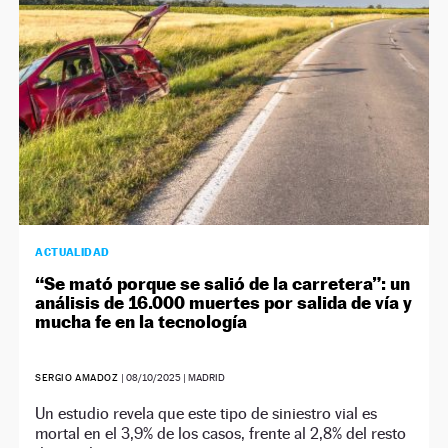
ACTUALIDAD
“Se mató porque se salió de la carretera”: un
análisis de 16.000 muertes por salida de vía y
mucha fe en la tecnología
SERGIO AMADOZ
|
08/10/2025
| MADRID
Un estudio revela que este tipo de siniestro vial es
mortal en el 3,9% de los casos, frente al 2,8% del resto