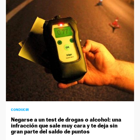
CONDUCIR
Negarse a un test de drogas o alcohol: una
infracción que sale muy cara y te deja sin
gran parte del saldo de puntos