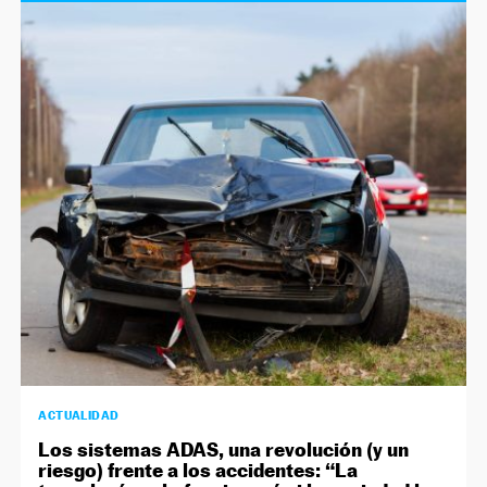
ACTUALIDAD
Los sistemas ADAS, una revolución (y un
riesgo) frente a los accidentes: “La