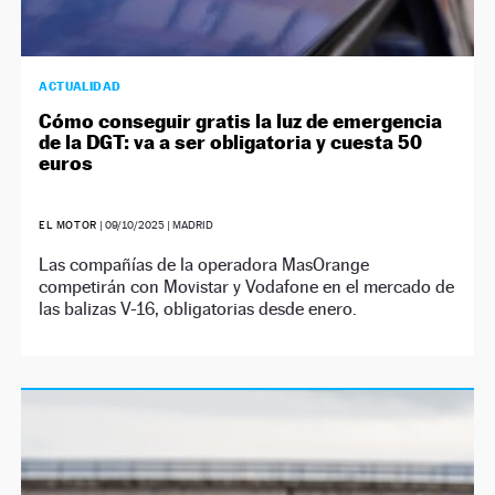
ACTUALIDAD
Cómo conseguir gratis la luz de emergencia
de la DGT: va a ser obligatoria y cuesta 50
euros
EL MOTOR
|
09/10/2025
| MADRID
Las compañías de la operadora MasOrange
competirán con Movistar y Vodafone en el mercado de
las balizas V-16, obligatorias desde enero.