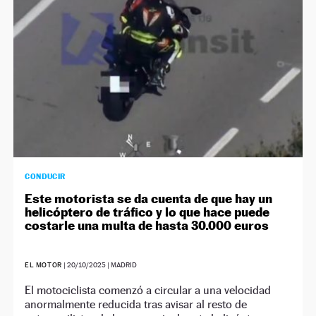
CONDUCIR
Este motorista se da cuenta de que hay un
helicóptero de tráfico y lo que hace puede
costarle una multa de hasta 30.000 euros
EL MOTOR
|
20/10/2025
| MADRID
El motociclista comenzó a circular a una velocidad
anormalmente reducida tras avisar al resto de