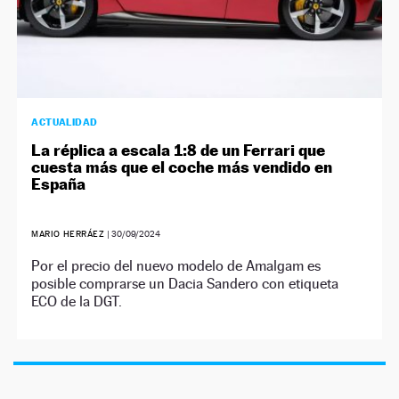
ACTUALIDAD
La réplica a escala 1:8 de un Ferrari que
cuesta más que el coche más vendido en
España
MARIO HERRÁEZ
|
30/09/2024
Por el precio del nuevo modelo de Amalgam es
posible comprarse un Dacia Sandero con etiqueta
ECO de la DGT.