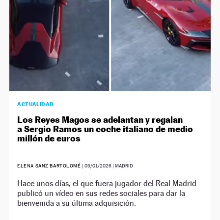
ACTUALIDAD
Los Reyes Magos se adelantan y regalan
a Sergio Ramos un coche italiano de medio
millón de euros
ELENA SANZ BARTOLOMÉ
|
05/01/2026
| MADRID
Hace unos días, el que fuera jugador del Real Madrid
publicó un vídeo en sus redes sociales para dar la
bienvenida a su última adquisición.