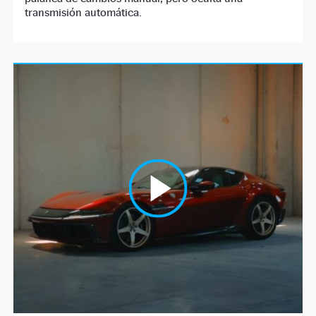
transmisión automática.