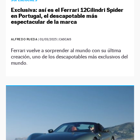
SUPERCOCHES
Exclusiva: así es el Ferrari 12Cilindri Spider
en Portugal, el descapotable más
espectacular de la marca
ALFREDO RUEDA
|
01/03/2025
| CASCAIS
Ferrari vuelve a sorprender al mundo con su última
creación, uno de los descapotables más exclusivos del
mundo.