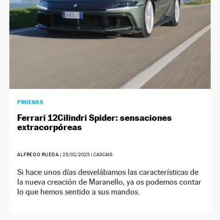
PRUEBAS
Ferrari 12Cilindri Spider: sensaciones
extracorpóreas
ALFREDO RUEDA
|
25/02/2025
| CASCAIS
Si hace unos días desvelábamos las características de
la nueva creación de Maranello, ya os podemos contar
lo que hemos sentido a sus mandos.