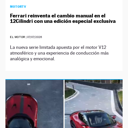
MOTORTV
Ferrari reinventa el cambio manual en el
12Cilindri con una edición especial exclusiva
EL MOTOR
|
07/07/2026
La nueva serie limitada apuesta por el motor V12
atmosférico y una experiencia de conducción más
analógica y emocional.