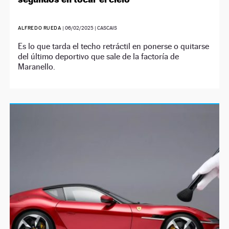
ALFREDO RUEDA
|
06/02/2025
| CASCAIS
Es lo que tarda el techo retráctil en ponerse o quitarse
del último deportivo que sale de la factoría de
Maranello.