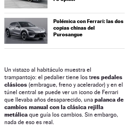
Polémica con Ferrari: las dos
copias chinas del
Purosangue
Un vistazo al habitáculo muestra el
trampantojo: el pedalier tiene los t
res pedales
clásicos
(embrague, freno y acelerador) y en el
túnel central se puede ver un icono de Ferrari
que llevaba años desaparecido, una
palanca de
cambios manual con la clásica rejilla
metálica
que guía los cambios. Sin embargo,
nada de eso es real.