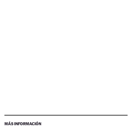
MÁS INFORMACIÓN