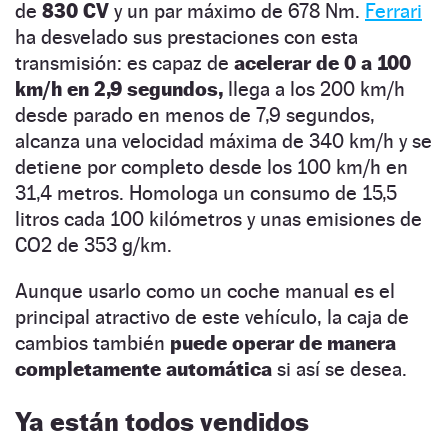
de
830 CV
y un par máximo de 678 Nm.
Ferrari
ha desvelado sus prestaciones con esta
transmisión: es capaz de
acelerar de 0 a 100
km/h en 2,9 segundos,
llega a los 200 km/h
desde parado en menos de 7,9 segundos,
alcanza una velocidad máxima de 340 km/h y se
detiene por completo desde los 100 km/h en
31,4 metros. Homologa un consumo de 15,5
litros cada 100 kilómetros y unas emisiones de
CO2 de 353 g/km.
Aunque usarlo como un coche manual es el
principal atractivo de este vehículo, la caja de
cambios también
puede operar de manera
completamente automática
si así se desea.
Ya están todos vendidos