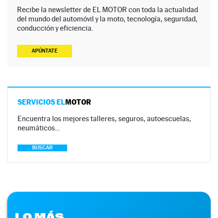
Recibe la newsletter de EL MOTOR con toda la actualidad
del mundo del automóvil y la moto, tecnología, seguridad,
conducción y eficiencia.
APÚNTATE
SERVICIOS EL
MOTOR
Encuentra los mejores talleres, seguros, autoescuelas,
neumáticos…
BUSCAR
LO MÁS