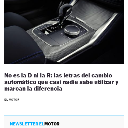
No es la D ni la R: las letras del cambio
automático que casi nadie sabe utilizar y
marcan la diferencia
EL MOTOR
NEWSLETTER EL
MOTOR