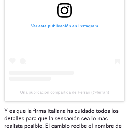
Ver esta publicación en Instagram
Una publicación compartida de Ferrari (@ferrari)
Y es que la firma italiana ha cuidado todos los
detalles para que la sensación sea lo más
realista posible. El cambio recibe el nombre de