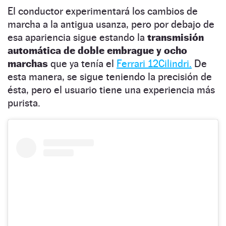
El conductor experimentará los cambios de
marcha a la antigua usanza, pero por debajo de
esa apariencia sigue estando la
transmisión
automática de doble embrague y ocho
marchas
que ya tenía el
Ferrari 12Cilindri.
De
esta manera, se sigue teniendo la precisión de
ésta, pero el usuario tiene una experiencia más
purista.