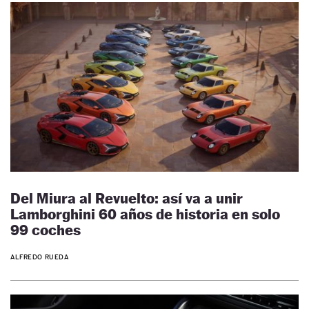
Del Miura al Revuelto: así va a unir
Lamborghini 60 años de historia en solo
99 coches
ALFREDO RUEDA