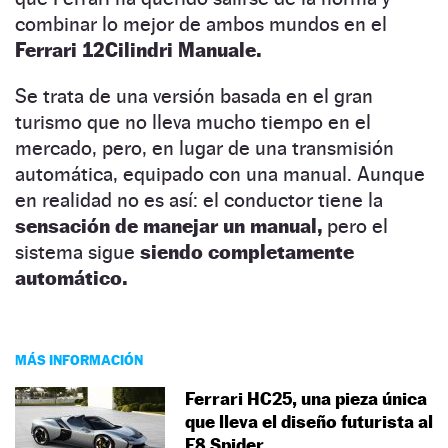
combinar lo mejor de ambos mundos en el
Ferrari 12Cilindri Manuale.
Se trata de una versión basada en el gran
turismo que no lleva mucho tiempo en el
mercado, pero, en lugar de una transmisión
automática, equipado con una manual. Aunque
en realidad no es así: el conductor tiene la
sensación de manejar un manual,
pero el
sistema sigue
siendo completamente
automático.
MÁS INFORMACIÓN
Ferrari HC25, una pieza única
que lleva el diseño futurista al
F8 Spider