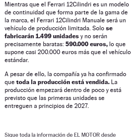
Mientras que el Ferrari 12Cilindri es un modelo
de continuidad que forma parte de la gama de
la marca, el Ferrari 12Cilindri Manuale será un
vehículo de producción limitada. Solo
se
fabricarán 1.499 unidades
y no serán
precisamente baratas:
590.000 euros,
lo que
supone casi 200.000 euros más que el vehículo
estándar.
A pesar de ello, la compañía ya ha confirmado
que
toda la producción está vendida.
La
producción empezará dentro de poco y está
previsto que las primeras unidades se
entreguen a principios de 2027.
Sigue toda la información de EL MOTOR desde