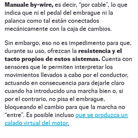
Manuale by-wire,
es decir, “por cable”, lo que
indica que ni el pedal del embrague ni la
palanca como tal están conectados
mecánicamente con la caja de cambios.
Sin embargo, eso no es impedimento para que,
durante su uso, ofrezcan la
resistencia y el
tacto propios de estos sistemas.
Cuenta con
sensores que le permiten interpretar los
movimientos llevados a cabo por el conductor,
actuando en consecuencia para dejarle claro
cuando ha introducido una marcha bien o, si
por el contrario, no pisa el embrague,
bloqueando el cambio para que la marcha no
“entre”. Es posible incluso
que se produzca un
calado virtual del motor.