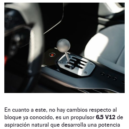
En cuanto a este, no hay cambios respecto al
bloque ya conocido, es un propulsor
6.5 V12
de
aspiración natural que desarrolla una potencia