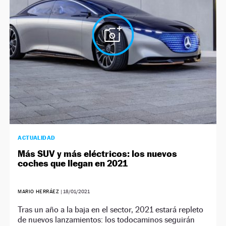
ACTUALIDAD
Más SUV y más eléctricos: los nuevos
coches que llegan en 2021
MARIO HERRÁEZ
|
18/01/2021
Tras un año a la baja en el sector, 2021 estará repleto
de nuevos lanzamientos: los todocaminos seguirán