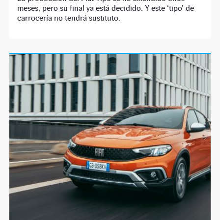
meses, pero su final ya está decidido. Y este ‘tipo’ de
carrocería no tendrá sustituto.