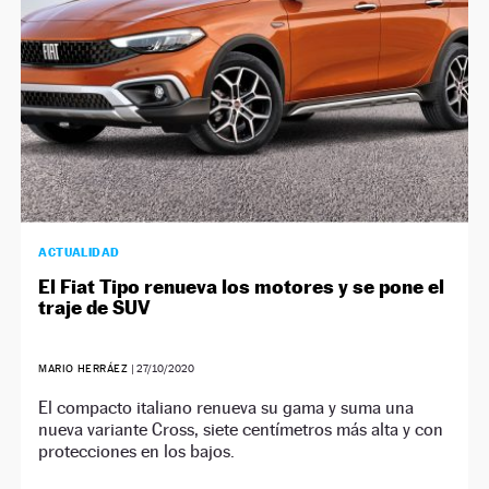
ACTUALIDAD
El Fiat Tipo renueva los motores y se pone el
traje de SUV
MARIO HERRÁEZ
|
27/10/2020
El compacto italiano renueva su gama y suma una
nueva variante Cross, siete centímetros más alta y con
protecciones en los bajos.