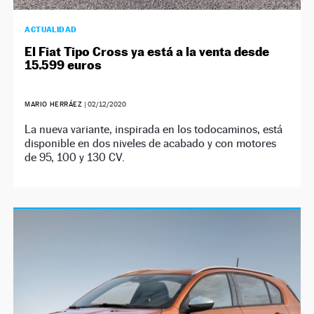
ACTUALIDAD
El Fiat Tipo Cross ya está a la venta desde
15.599 euros
MARIO HERRÁEZ
|
02/12/2020
La nueva variante, inspirada en los todocaminos, está
disponible en dos niveles de acabado y con motores
de 95, 100 y 130 CV.