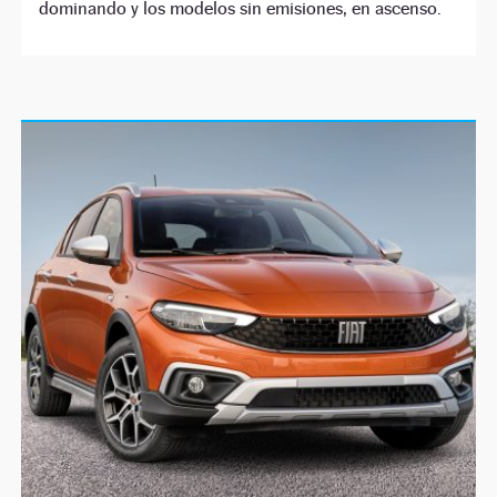
dominando y los modelos sin emisiones, en ascenso.