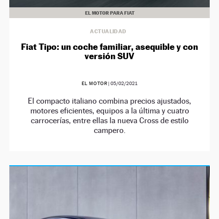
EL MOTOR PARA FIAT
ACTUALIDAD
Fiat Tipo: un coche familiar, asequible y con
versión SUV
EL MOTOR
|
05/02/2021
El compacto italiano combina precios ajustados,
motores eficientes, equipos a la última y cuatro
carrocerías, entre ellas la nueva Cross de estilo
campero.