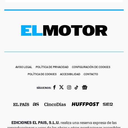
AVISO LEGAL
POLÍTICA DE PRIVACIDAD
CONFIGURACIÓN DE COOKIES
POLÍTICA DE COOKIES
ACCESIBILIDAD
CONTACTO
SÍGUENOS:
EDICIONES EL PAIS, S.L.U.
realiza una reserva expresa de las
reproducciones y usos de las obras y otras prestaciones accesibles