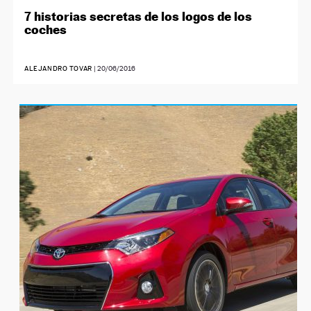
7 historias secretas de los logos de los
coches
ALEJANDRO TOVAR
|
20/06/2016