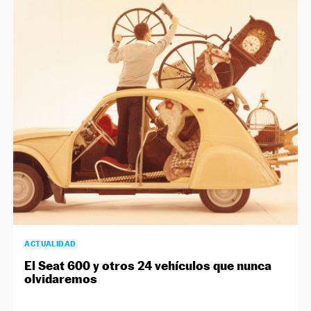
ACTUALIDAD
El Seat 600 y otros 24 vehículos que nunca
olvidaremos