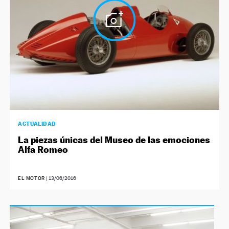
ACTUALIDAD
La piezas únicas del Museo de las emociones
Alfa Romeo
EL MOTOR
|
13/06/2016