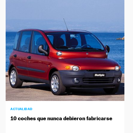
ACTUALIDAD
10 coches que nunca debieron fabricarse