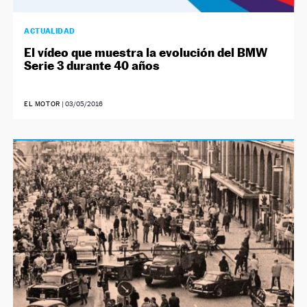
ACTUALIDAD
El vídeo que muestra la evolución del BMW
Serie 3 durante 40 años
EL MOTOR
|
03/05/2016