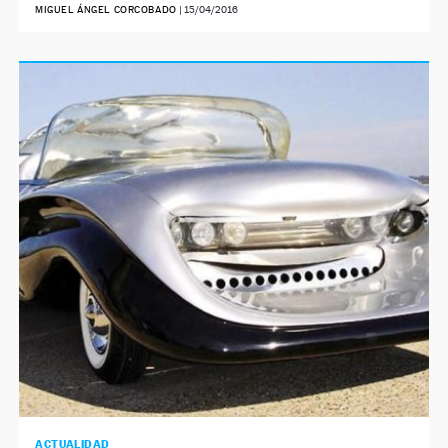
MIGUEL ÁNGEL CORCOBADO
|
15/04/2016
ACTUALIDAD