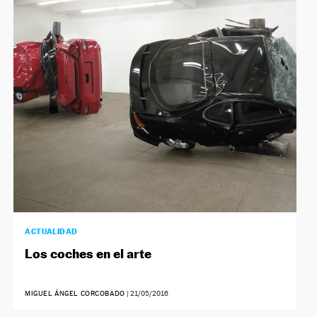
ACTUALIDAD
Los coches en el arte
MIGUEL ÁNGEL CORCOBADO
|
21/05/2016