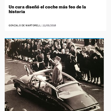
Un cura diseñó el coche más feo de la
historia
GONZALO DE MARTORELL
|
11/03/2016