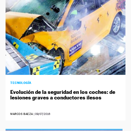
NEWSLETTER
SÍGUENOS
TECNOLOGÍA
Evolución de la seguridad en los coches: de
lesiones graves a conductores ilesos
MARCOS BAEZA
|
09/07/2016