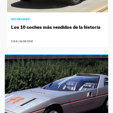
ACTUALIDAD
Los 10 coches más vendidos de la historia
C.O.G
|
18/06/2016