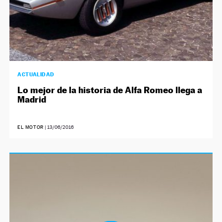
ACTUALIDAD
Lo mejor de la historia de Alfa Romeo llega a
Madrid
EL MOTOR
|
13/06/2016