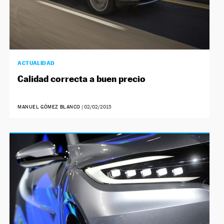
ACTUALIDAD
Calidad correcta a buen precio
MANUEL GÓMEZ BLANCO
|
02/02/2015