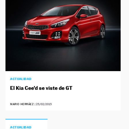
NEWSLETTER
SÍGUENOS
ACTUALIDAD
El Kia Cee’d se viste de GT
MARIO HERRÁEZ
|
25/02/2015
ACTUALIDAD