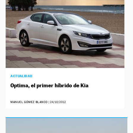
ACTUALIDAD
Optima, el primer híbrido de Kia
MANUEL GÓMEZ BLANCO
|
24/10/2012