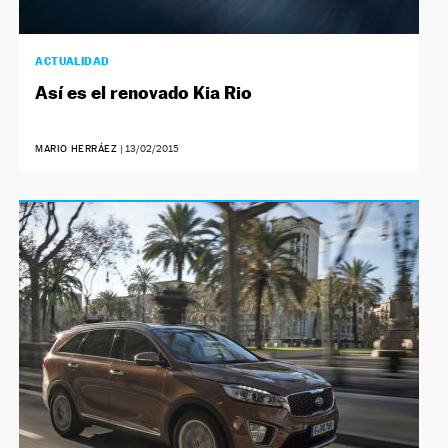
ACTUALIDAD
Así es el renovado Kia Rio
MARIO HERRÁEZ
|
13/02/2015