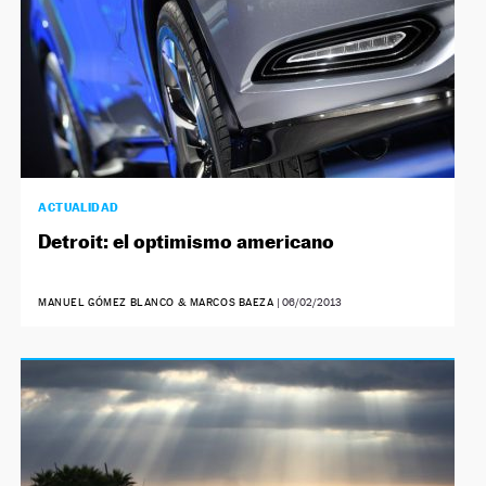
ACTUALIDAD
Detroit: el optimismo americano
MANUEL GÓMEZ BLANCO & MARCOS BAEZA
|
06/02/2013