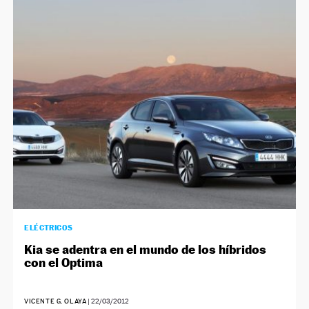
ELÉCTRICOS
Kia se adentra en el mundo de los híbridos
con el Optima
VICENTE G. OLAYA
|
22/03/2012