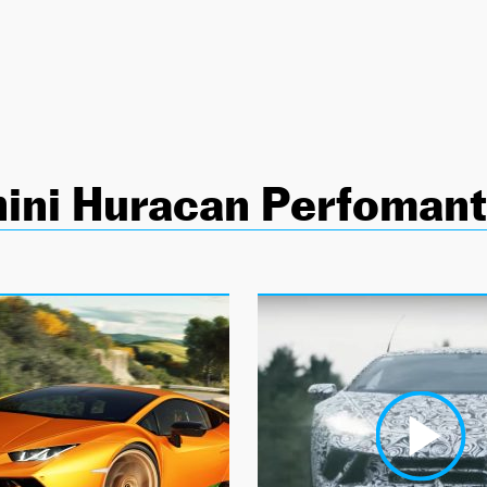
ini Huracan Perfoman