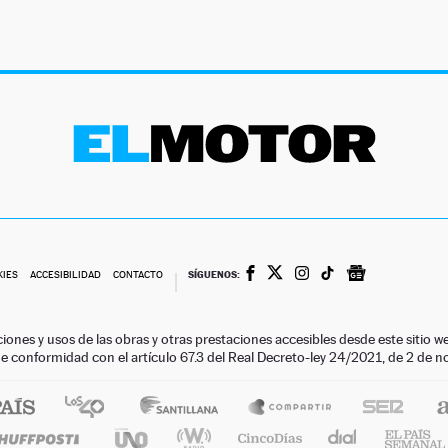
SÍGUENOS:
KIES
ACCESIBILIDAD
CONTACTO
ciones y usos de las obras y otras prestaciones accesibles desde este siti
 de conformidad con el artículo 67.3 del Real Decreto-ley 24/2021, de 2 de 