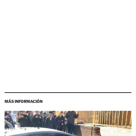
MÁS INFORMACIÓN