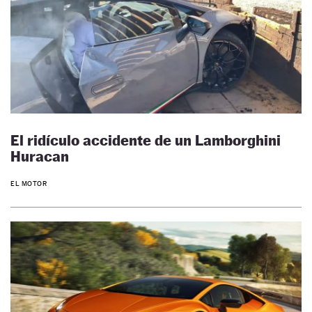
El ridículo accidente de un Lamborghini
Huracan
EL MOTOR