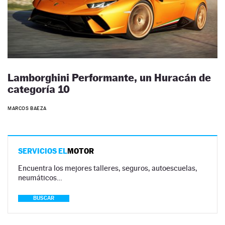
Lamborghini Performante, un Huracán de
categoría 10
MARCOS BAEZA
SERVICIOS EL
MOTOR
Encuentra los mejores talleres, seguros, autoescuelas,
neumáticos…
BUSCAR