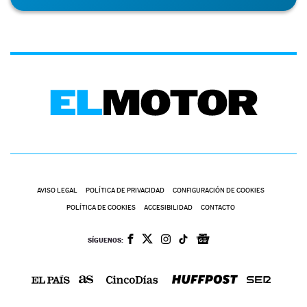
AVISO LEGAL
POLÍTICA DE PRIVACIDAD
CONFIGURACIÓN DE COOKIES
POLÍTICA DE COOKIES
ACCESIBILIDAD
CONTACTO
SÍGUENOS: