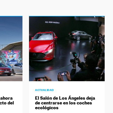
ACTUALIDAD
 ahora
El Salón de Los Ángeles deja
cto del
de centrarse en los coches
ecológicos